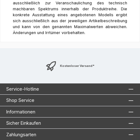
ausschließlich zur Veranschaulichung des technisch
machbaren Spektrums innerhalb der Produktreihe. Die
konkrete Ausstattung eines angebotenen Modells ergibt
sich ausschließlich aus der jeweiligen Artikelbeschreibung
und kann von den genannten Maximalwerten abweichen.
Änderungen und Irrtümer vorbehalten.
Kostenloser Versand*
Service-Hotline
Shop Service
Informationen
Sicher Einkaufen
Zahlungsarten