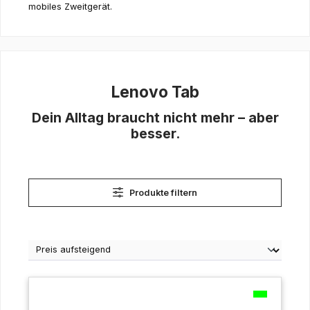
mobiles Zweitgerät.
Lenovo Tab
Dein Alltag braucht nicht mehr – aber
besser.
Produkte filtern