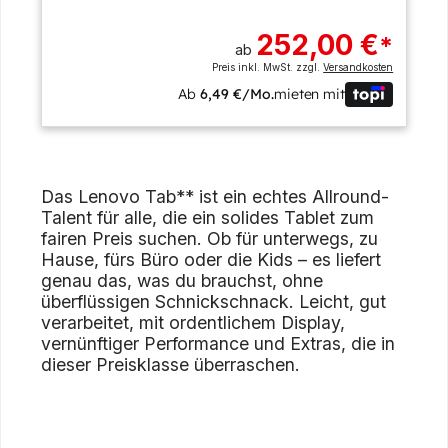
252,00 €
*
ab
Preis inkl. MwSt. zzgl.
Versandkosten
Ab
6,49 €/Mo.
mieten mit
Das Lenovo Tab** ist ein echtes Allround-
Talent für alle, die ein solides Tablet zum
fairen Preis suchen. Ob für unterwegs, zu
Hause, fürs Büro oder die Kids – es liefert
genau das, was du brauchst, ohne
überflüssigen Schnickschnack. Leicht, gut
verarbeitet, mit ordentlichem Display,
vernünftiger Performance und Extras, die in
dieser Preisklasse überraschen.