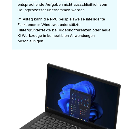
entsprechende Aufgaben nicht ausschließlich vom
Hauptprozessor übernommen werden.
Im Alltag kann die NPU beispielsweise intelligente
Funktionen in Windows, unterstützte
Hintergrundeffekte bei Videokonferenzen oder neue
KI Werkzeuge in kompatiblen Anwendungen
beschleunigen.