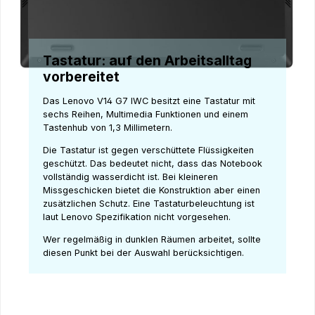
Tastatur: auf den Arbeitsalltag
vorbereitet
Das Lenovo V14 G7 IWC besitzt eine Tastatur mit
sechs Reihen, Multimedia Funktionen und einem
Tastenhub von 1,3 Millimetern.
Die Tastatur ist gegen verschüttete Flüssigkeiten
geschützt. Das bedeutet nicht, dass das Notebook
vollständig wasserdicht ist. Bei kleineren
Missgeschicken bietet die Konstruktion aber einen
zusätzlichen Schutz. Eine Tastaturbeleuchtung ist
laut Lenovo Spezifikation nicht vorgesehen.
Wer regelmäßig in dunklen Räumen arbeitet, sollte
diesen Punkt bei der Auswahl berücksichtigen.