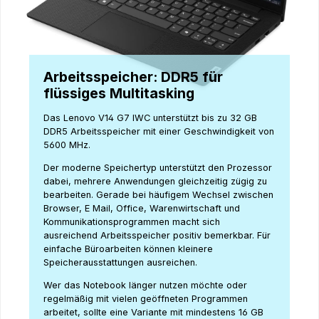
Arbeitsspeicher: DDR5 für
flüssiges Multitasking
Das Lenovo V14 G7 IWC unterstützt bis zu 32 GB
DDR5 Arbeitsspeicher mit einer Geschwindigkeit von
5600 MHz.
Der moderne Speichertyp unterstützt den Prozessor
dabei, mehrere Anwendungen gleichzeitig zügig zu
bearbeiten. Gerade bei häufigem Wechsel zwischen
Browser, E Mail, Office, Warenwirtschaft und
Kommunikationsprogrammen macht sich
ausreichend Arbeitsspeicher positiv bemerkbar. Für
einfache Büroarbeiten können kleinere
Speicherausstattungen ausreichen.
Wer das Notebook länger nutzen möchte oder
regelmäßig mit vielen geöffneten Programmen
arbeitet, sollte eine Variante mit mindestens 16 GB