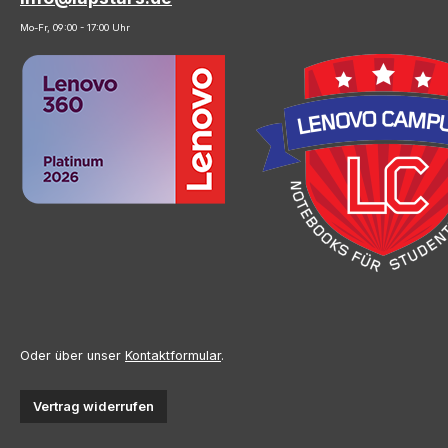
Mo-Fr, 09:00 - 17:00 Uhr
Oder über unser
Kontaktformular
.
Vertrag widerrufen