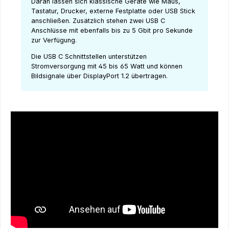
Daran lassen sich klassische Geräte wie Maus,
Tastatur, Drucker, externe Festplatte oder USB Stick
anschließen. Zusätzlich stehen zwei USB C
Anschlüsse mit ebenfalls bis zu 5 Gbit pro Sekunde
zur Verfügung.
Die USB C Schnittstellen unterstützen
Stromversorgung mit 45 bis 65 Watt und können
Bildsignale über DisplayPort 1.2 übertragen.