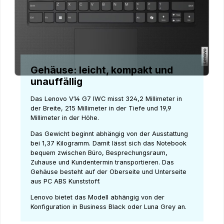
Gehäuse: leicht, kompakt und
unauffällig
Das Lenovo V14 G7 IWC misst 324,2 Millimeter in
der Breite, 215 Millimeter in der Tiefe und 19,9
Millimeter in der Höhe.
Das Gewicht beginnt abhängig von der Ausstattung
bei 1,37 Kilogramm. Damit lässt sich das Notebook
bequem zwischen Büro, Besprechungsraum,
Zuhause und Kundentermin transportieren. Das
Gehäuse besteht auf der Oberseite und Unterseite
aus PC ABS Kunststoff.
Lenovo bietet das Modell abhängig von der
Konfiguration in Business Black oder Luna Grey an.