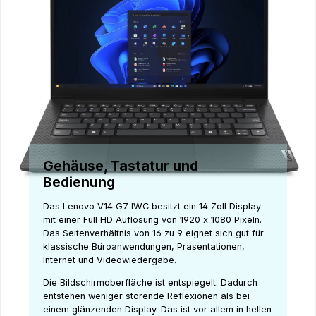
Gehäuse, Tastatur und
Bedienung
Das Lenovo V14 G7 IWC besitzt ein 14 Zoll Display
mit einer Full HD Auflösung von 1920 x 1080 Pixeln.
Das Seitenverhältnis von 16 zu 9 eignet sich gut für
klassische Büroanwendungen, Präsentationen,
Internet und Videowiedergabe.
Die Bildschirmoberfläche ist entspiegelt. Dadurch
entstehen weniger störende Reflexionen als bei
einem glänzenden Display. Das ist vor allem in hellen