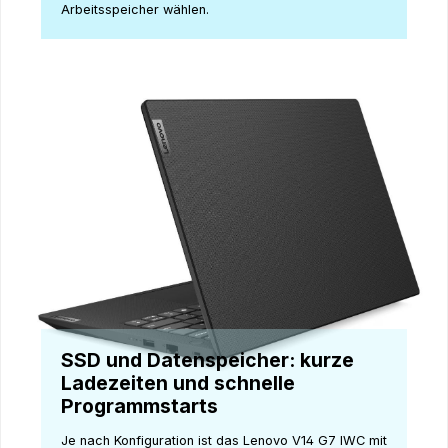
Arbeitsspeicher wählen.
SSD und Datenspeicher: kurze
Ladezeiten und schnelle
Programmstarts
Je nach Konfiguration ist das Lenovo V14 G7 IWC mit