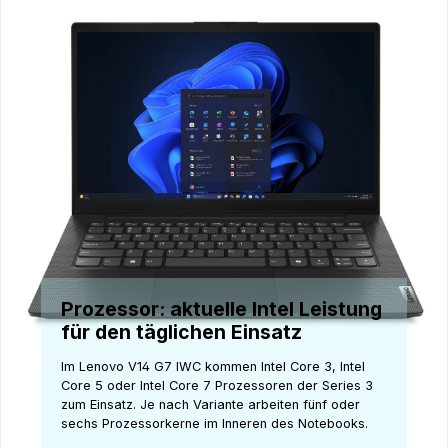
Prozessor: aktuelle Intel Leistung
für den täglichen Einsatz
Im Lenovo V14 G7 IWC kommen Intel Core 3, Intel
Core 5 oder Intel Core 7 Prozessoren der Series 3
zum Einsatz. Je nach Variante arbeiten fünf oder
sechs Prozessorkerne im Inneren des Notebooks.