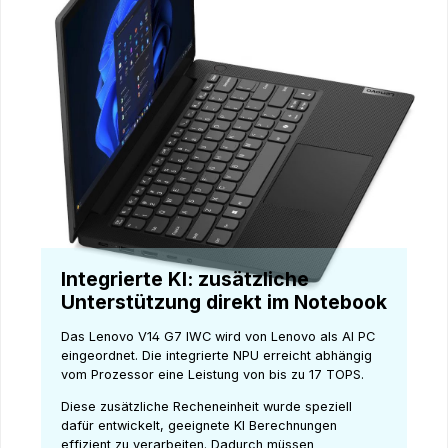
Integrierte KI: zusätzliche
Unterstützung direkt im Notebook
Das Lenovo V14 G7 IWC wird von Lenovo als AI PC
eingeordnet. Die integrierte NPU erreicht abhängig
vom Prozessor eine Leistung von bis zu 17 TOPS.
Diese zusätzliche Recheneinheit wurde speziell
dafür entwickelt, geeignete KI Berechnungen
effizient zu verarbeiten. Dadurch müssen