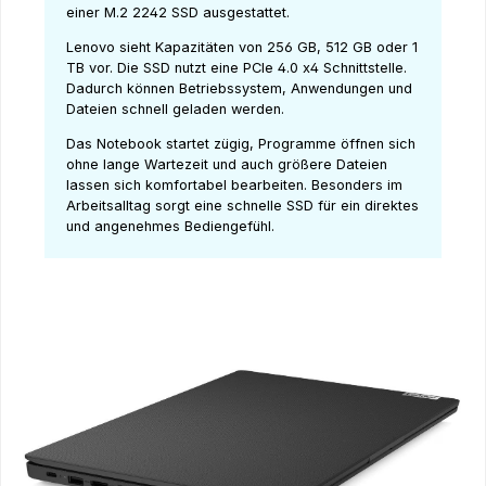
einer M.2 2242 SSD ausgestattet.
Lenovo sieht Kapazitäten von 256 GB, 512 GB oder 1
TB vor. Die SSD nutzt eine PCIe 4.0 x4 Schnittstelle.
Dadurch können Betriebssystem, Anwendungen und
Dateien schnell geladen werden.
Das Notebook startet zügig, Programme öffnen sich
ohne lange Wartezeit und auch größere Dateien
lassen sich komfortabel bearbeiten. Besonders im
Arbeitsalltag sorgt eine schnelle SSD für ein direktes
und angenehmes Bediengefühl.