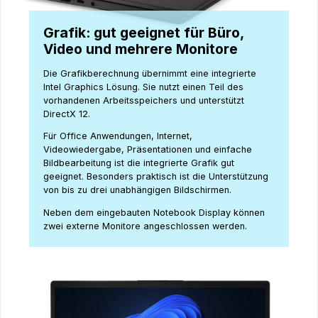
Grafik: gut geeignet für Büro,
Video und mehrere Monitore
Die Grafikberechnung übernimmt eine integrierte
Intel Graphics Lösung. Sie nutzt einen Teil des
vorhandenen Arbeitsspeichers und unterstützt
DirectX 12.
Für Office Anwendungen, Internet,
Videowiedergabe, Präsentationen und einfache
Bildbearbeitung ist die integrierte Grafik gut
geeignet. Besonders praktisch ist die Unterstützung
von bis zu drei unabhängigen Bildschirmen.
Neben dem eingebauten Notebook Display können
zwei externe Monitore angeschlossen werden.