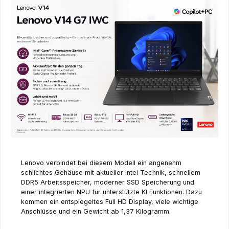
Lenovo verbindet bei diesem Modell ein angenehm
schlichtes Gehäuse mit aktueller Intel Technik, schnellem
DDR5 Arbeitsspeicher, moderner SSD Speicherung und
einer integrierten NPU für unterstützte KI Funktionen. Dazu
kommen ein entspiegeltes Full HD Display, viele wichtige
Anschlüsse und ein Gewicht ab 1,37 Kilogramm.