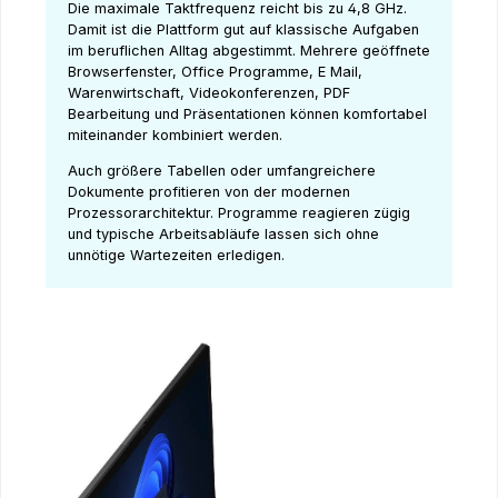
Die maximale Taktfrequenz reicht bis zu 4,8 GHz.
Damit ist die Plattform gut auf klassische Aufgaben
im beruflichen Alltag abgestimmt. Mehrere geöffnete
Browserfenster, Office Programme, E Mail,
Warenwirtschaft, Videokonferenzen, PDF
Bearbeitung und Präsentationen können komfortabel
miteinander kombiniert werden.
Auch größere Tabellen oder umfangreichere
Dokumente profitieren von der modernen
Prozessorarchitektur. Programme reagieren zügig
und typische Arbeitsabläufe lassen sich ohne
unnötige Wartezeiten erledigen.