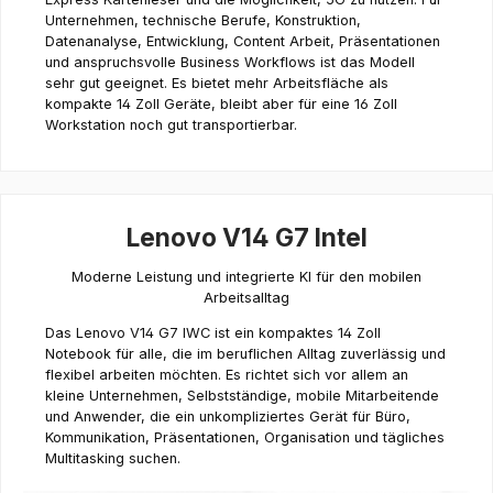
Unternehmen, technische Berufe, Konstruktion,
Datenanalyse, Entwicklung, Content Arbeit, Präsentationen
und anspruchsvolle Business Workflows ist das Modell
sehr gut geeignet. Es bietet mehr Arbeitsfläche als
kompakte 14 Zoll Geräte, bleibt aber für eine 16 Zoll
Workstation noch gut transportierbar.
Lenovo V14 G7 Intel
Moderne Leistung und integrierte KI für den mobilen
Arbeitsalltag
Das Lenovo V14 G7 IWC ist ein kompaktes 14 Zoll
Notebook für alle, die im beruflichen Alltag zuverlässig und
flexibel arbeiten möchten. Es richtet sich vor allem an
kleine Unternehmen, Selbstständige, mobile Mitarbeitende
und Anwender, die ein unkompliziertes Gerät für Büro,
Kommunikation, Präsentationen, Organisation und tägliches
Multitasking suchen.