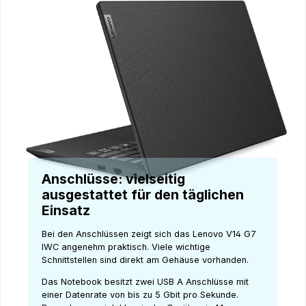
Anschlüsse: vielseitig
ausgestattet für den täglichen
Einsatz
Bei den Anschlüssen zeigt sich das Lenovo V14 G7
IWC angenehm praktisch. Viele wichtige
Schnittstellen sind direkt am Gehäuse vorhanden.
Das Notebook besitzt zwei USB A Anschlüsse mit
einer Datenrate von bis zu 5 Gbit pro Sekunde.