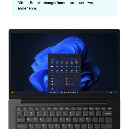
Büros, Besprechungsräumen oder unterwegs
angenehm.