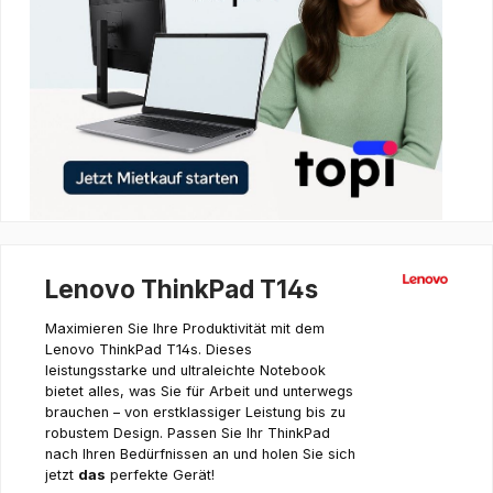
Lenovo ThinkPad T14s
Maximieren Sie Ihre Produktivität mit dem
Lenovo ThinkPad T14s. Dieses
leistungsstarke und ultraleichte Notebook
bietet alles, was Sie für Arbeit und unterwegs
brauchen – von erstklassiger Leistung bis zu
robustem Design. Passen Sie Ihr ThinkPad
nach Ihren Bedürfnissen an und holen Sie sich
jetzt
das
perfekte Gerät!