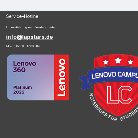
Service-Hotline
Unterstützung und Beratung unter:
info@lapstars.de
Mo-Fr, 09:00 - 17:00 Uhr