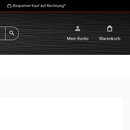
Bequemer Kauf auf Rechnung*
Mein Konto
Warenkorb