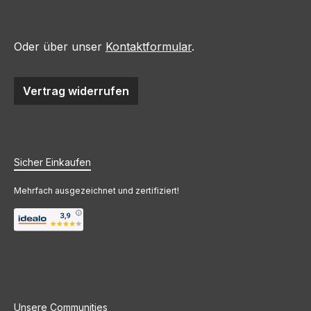
Oder über unser
Kontaktformular
.
Vertrag widerrufen
Sicher Einkaufen
Mehrfach ausgezeichnet und zertifiziert!
Unsere Communities