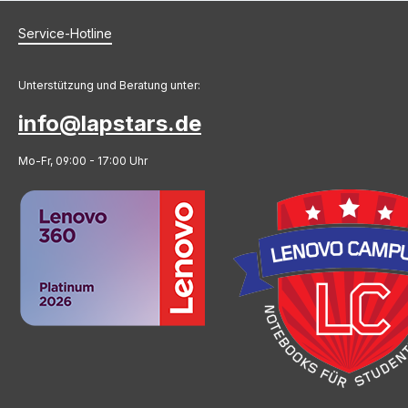
Service-Hotline
Unterstützung und Beratung unter:
info@lapstars.de
Mo-Fr, 09:00 - 17:00 Uhr