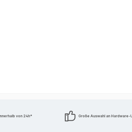
innerhalb von 24h*
Große Auswahl an Hardware-