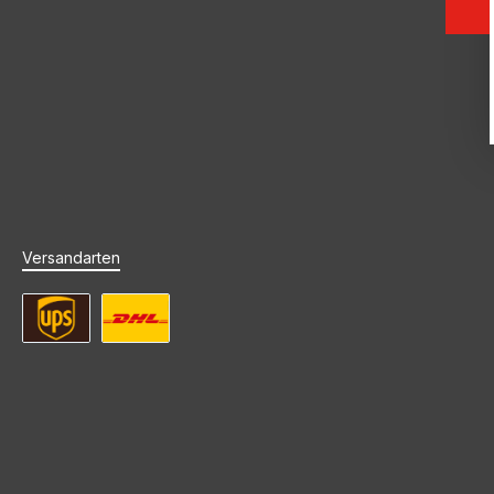
Versandarten
UPS Standard Versand
DHL Standard Versand