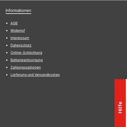
Informationen
AGB
Widerruf
Impressum
Datenschutz
Online-Schlichtung
Batterieentsorgung
Zahlungsoptionen
Lieferung und Versandkosten
Hilfe