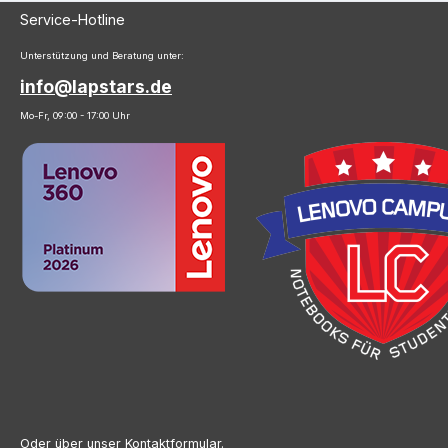
Service-Hotline
Unterstützung und Beratung unter:
info@lapstars.de
Mo-Fr, 09:00 - 17:00 Uhr
Oder über unser
Kontaktformular
.