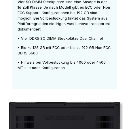
Vier SO DIMM Steckplätze sind eine Ansage in der
16 Zoll Klasse. Je nach Modell gibt es ECC oder Non
ECC Support. Konfigurationen bis 192 GB sind
möglich. Bei Vollbestückung taktet das System aus
Plattformgründen niedriger, was Lenovo transparent
dokumentiert.
• Vier DDR5 SO DIMM Steckplätze Dual Channel
• Bis zu 128 GB mit ECC oder bis zu 192 GB Non ECC
DDR5 5600
• Hinweis bei Vollbestückung bis 4000 oder 4400
MT s je nach Konfiguration