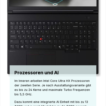
Prozessoren und AI
Im Inneren arbeiten Intel Core Ultra HX Prozessoren
der zweiten Serie. Je nach Ausstattungsvariante gibt
es bis zu 24 Kerne und maximale Turbo Frequenzen
bis 5,5 GHz.
Dazu kommt eine integrierte AI Einheit mit bis zu 13