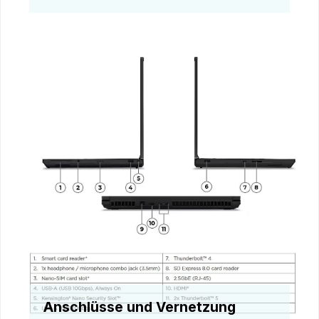
Anschlüsse und Vernetzung