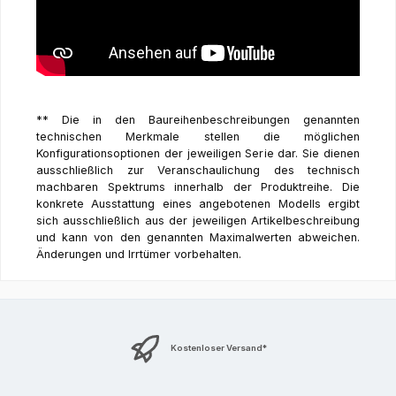
** Die in den Baureihenbeschreibungen genannten
technischen Merkmale stellen die möglichen
Konfigurationsoptionen der jeweiligen Serie dar. Sie dienen
ausschließlich zur Veranschaulichung des technisch
machbaren Spektrums innerhalb der Produktreihe. Die
konkrete Ausstattung eines angebotenen Modells ergibt
sich ausschließlich aus der jeweiligen Artikelbeschreibung
und kann von den genannten Maximalwerten abweichen.
Änderungen und Irrtümer vorbehalten.
Kostenloser Versand*