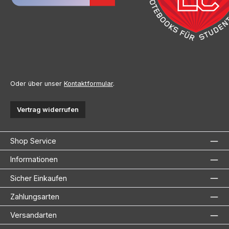
Oder über unser
Kontaktformular
.
Vertrag widerrufen
Shop Service
Informationen
Sicher Einkaufen
Zahlungsarten
Versandarten