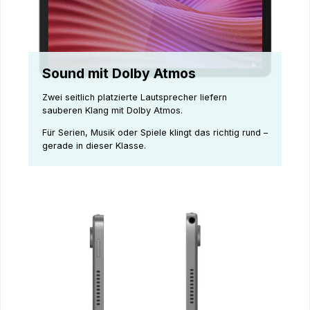
Sound mit Dolby Atmos
Zwei seitlich platzierte Lautsprecher liefern
sauberen Klang mit Dolby Atmos.
Für Serien, Musik oder Spiele klingt das richtig rund –
gerade in dieser Klasse.