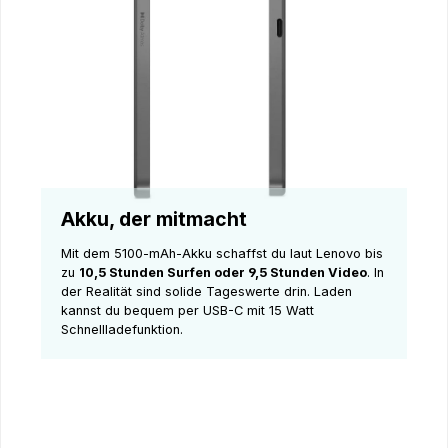
Akku, der mitmacht
Mit dem 5100-mAh-Akku schaffst du laut Lenovo bis
zu
10,5 Stunden Surfen oder 9,5 Stunden Video
. In
der Realität sind solide Tageswerte drin. Laden
kannst du bequem per USB-C mit 15 Watt
Schnellladefunktion.