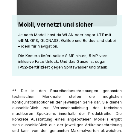
Mobil, vernetzt und sicher
Je nach Modell hast du WLAN oder sogar
LTE mit
eSIM
. GPS, GLONASS, Galileo und Beidou sind dabei
– ideal für Navigation.
Die Kamera liefert solide 8 MP hinten, 5 MP vorn –
inklusive Face Unlock. Und das Ganze ist sogar
IP52-zertifiziert
gegen Spritzwasser und Staub.
** Die in den Baureihenbeschreibungen genannten
technischen Merkmale stellen die möglichen
Konfigurationsoptionen der jeweiligen Serie dar. Sie dienen
ausschließlich zur Veranschaulichung des technisch
machbaren Spektrums innerhalb der Produktreihe. Die
konkrete Ausstattung eines angebotenen Modells ergibt
sich ausschließlich aus der jeweiligen Artikelbeschreibung
und kann von den genannten Maximalwerten abweichen.