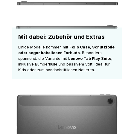
Mit dabei: Zubehör und Extras
Einige Modelle kommen mit
Folio Case, Schutzfolie
oder sogar kabellosen Earbuds
. Besonders
spannend: die Variante mit
Lenovo Tab Play Suite
,
inklusive Bumperhülle und passivem Stift. Ideal für
Kids oder zum handschriftlichen Notieren.