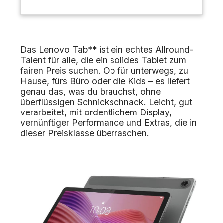
Das Lenovo Tab** ist ein echtes Allround-
Talent für alle, die ein solides Tablet zum
fairen Preis suchen. Ob für unterwegs, zu
Hause, fürs Büro oder die Kids – es liefert
genau das, was du brauchst, ohne
überflüssigen Schnickschnack. Leicht, gut
verarbeitet, mit ordentlichem Display,
vernünftiger Performance und Extras, die in
dieser Preisklasse überraschen.