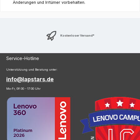
Änderungen und Irrtümer vorbehalten.
Kostenloser Versand*
Service-Hotline
Unterstützung und Beratung unter:
info@lapstars.de
Mo-Fr, 09:00 - 17:00 Uhr