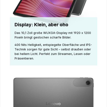
Display: Klein, aber oho
Das 10,1 Zoll große WUXGA-Display mit 1920 x 1200
Pixeln bringt gestochen scharfe Bilder.
400 Nits Helligkeit, entspiegelte Oberfläche und IPS-
Technik sorgen für gute Sicht – selbst draußen oder
bei hellem Licht. Perfekt zum Streamen, Lesen oder
Präsentieren.