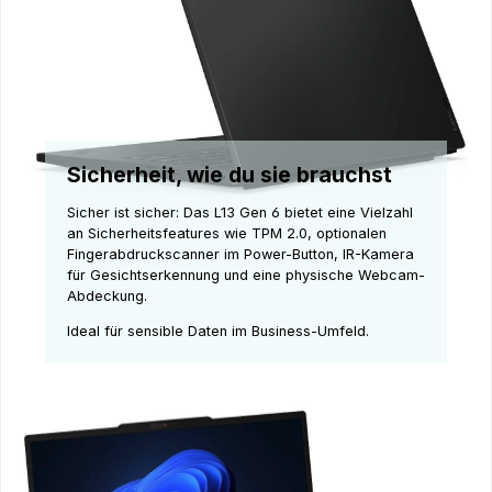
Sicherheit, wie du sie brauchst
Sicher ist sicher: Das L13 Gen 6 bietet eine Vielzahl
an Sicherheitsfeatures wie TPM 2.0, optionalen
Fingerabdruckscanner im Power-Button, IR-Kamera
für Gesichtserkennung und eine physische Webcam-
Abdeckung.
Ideal für sensible Daten im Business-Umfeld.