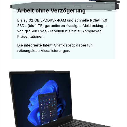
Arbeit ohne Verzögerung
Bis zu 32 GB LPDDR5x-RAM und schnelle PCIe® 4.0
SSDs (bis 1 TB) garantieren flüssiges Multitasking –
von großen Excel-Tabellen bis hin zu komplexen
Präsentationen.
Die integrierte Intel® Grafik sorgt dabei für
reibungslose Visualisierungen.