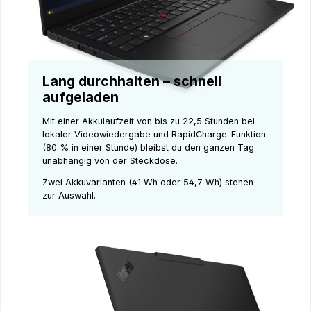
Lang durchhalten – schnell
aufgeladen
Mit einer Akkulaufzeit von bis zu 22,5 Stunden bei
lokaler Videowiedergabe und RapidCharge-Funktion
(80 % in einer Stunde) bleibst du den ganzen Tag
unabhängig von der Steckdose.
Zwei Akkuvarianten (41 Wh oder 54,7 Wh) stehen
zur Auswahl.