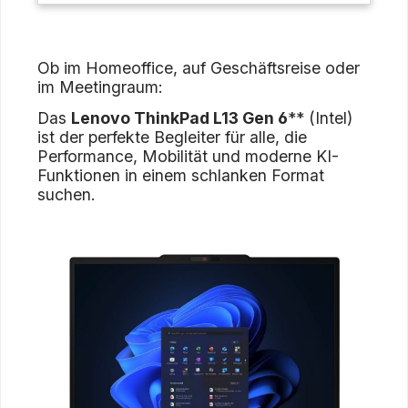
Ob im Homeoffice, auf Geschäftsreise oder
im Meetingraum:
Das
Lenovo ThinkPad L13 Gen 6
** (Intel)
ist der perfekte Begleiter für alle, die
Performance, Mobilität und moderne KI-
Funktionen in einem schlanken Format
suchen.