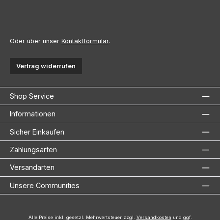
Oder über unser
Kontaktformular
.
Vertrag widerrufen
Shop Service
Informationen
Sicher Einkaufen
Zahlungsarten
Versandarten
Unsere Communities
Alle Preise inkl. gesetzl. Mehrwertsteuer zzgl.
Versandkosten
und ggf.