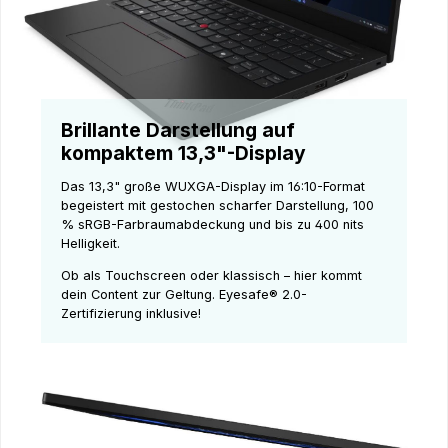
Brillante Darstellung auf
kompaktem 13,3"-Display
Das 13,3" große WUXGA-Display im 16:10-Format
begeistert mit gestochen scharfer Darstellung, 100
% sRGB-Farbraumabdeckung und bis zu 400 nits
Helligkeit.
Ob als Touchscreen oder klassisch – hier kommt
dein Content zur Geltung. Eyesafe® 2.0-
Zertifizierung inklusive!