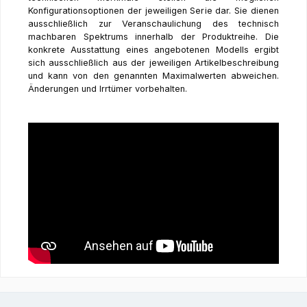
Konfigurationsoptionen der jeweiligen Serie dar. Sie dienen
ausschließlich zur Veranschaulichung des technisch
machbaren Spektrums innerhalb der Produktreihe. Die
konkrete Ausstattung eines angebotenen Modells ergibt
sich ausschließlich aus der jeweiligen Artikelbeschreibung
und kann von den genannten Maximalwerten abweichen.
Änderungen und Irrtümer vorbehalten.