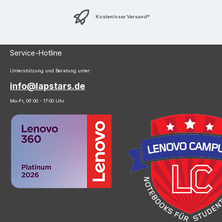
Kostenloser Versand*
Service-Hotline
Unterstützung und Beratung unter:
info@lapstars.de
Mo-Fr, 09:00 - 17:00 Uhr