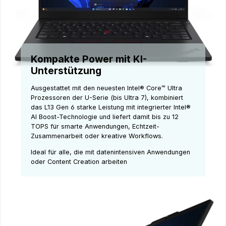
Kompakte Power mit KI-
Unterstützung
Ausgestattet mit den neuesten Intel® Core™ Ultra
Prozessoren der U-Serie (bis Ultra 7), kombiniert
das L13 Gen 6 starke Leistung mit integrierter Intel®
AI Boost-Technologie und liefert damit bis zu 12
TOPS für smarte Anwendungen, Echtzeit-
Zusammenarbeit oder kreative Workflows.
Ideal für alle, die mit datenintensiven Anwendungen
oder Content Creation arbeiten