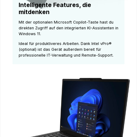
Intelligente Features, die
mitdenken
Mit der optionalen Microsoft Copilot-Taste hast du
direkten Zugriff auf den integrierten KI-Assistenten in
Windows 11.
Ideal für produktiveres Arbeiten. Dank Intel vPro®
(optional) ist das Gerät außerdem bereit für
professionelle IT-Verwaltung und Remote-Support.