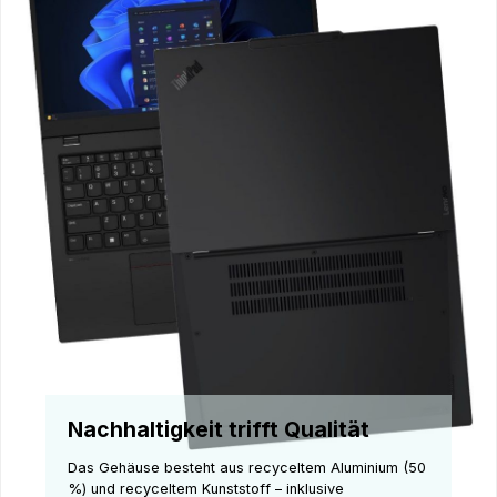
Nachhaltigkeit trifft Qualität
Das Gehäuse besteht aus recyceltem Aluminium (50
%) und recyceltem Kunststoff – inklusive