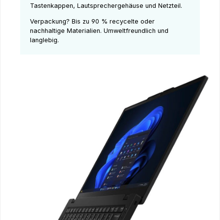
Tastenkappen, Lautsprechergehäuse und Netzteil.
Verpackung? Bis zu 90 % recycelte oder
nachhaltige Materialien. Umweltfreundlich und
langlebig.