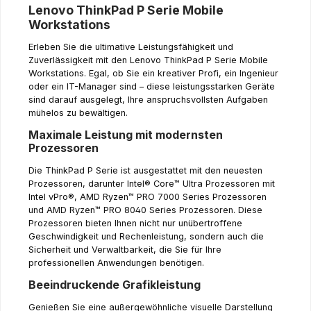
Lenovo ThinkPad P Serie Mobile
Workstations
Erleben Sie die ultimative Leistungsfähigkeit und
Zuverlässigkeit mit den Lenovo ThinkPad P Serie Mobile
Workstations. Egal, ob Sie ein kreativer Profi, ein Ingenieur
oder ein IT-Manager sind – diese leistungsstarken Geräte
sind darauf ausgelegt, Ihre anspruchsvollsten Aufgaben
mühelos zu bewältigen.
Maximale Leistung mit modernsten
Prozessoren
Die ThinkPad P Serie ist ausgestattet mit den neuesten
Prozessoren, darunter Intel® Core™ Ultra Prozessoren mit
Intel vPro®, AMD Ryzen™ PRO 7000 Series Prozessoren
und AMD Ryzen™ PRO 8040 Series Prozessoren. Diese
Prozessoren bieten Ihnen nicht nur unübertroffene
Geschwindigkeit und Rechenleistung, sondern auch die
Sicherheit und Verwaltbarkeit, die Sie für Ihre
professionellen Anwendungen benötigen.
Beeindruckende Grafikleistung
Genießen Sie eine außergewöhnliche visuelle Darstellung