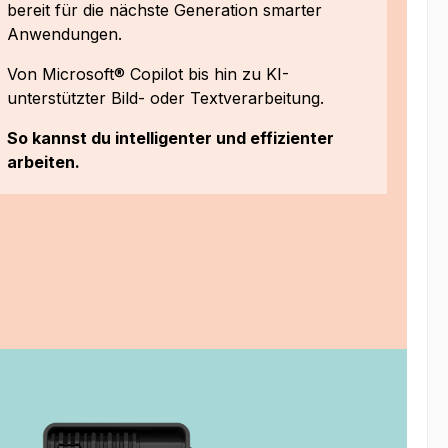
bereit für die nächste Generation smarter
Anwendungen.
Von Microsoft® Copilot bis hin zu KI-
unterstützter Bild- oder Textverarbeitung.
So kannst du intelligenter und effizienter
arbeiten.