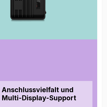
Anschlussvielfalt und
Multi-Display-Support