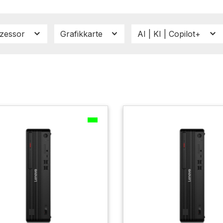
zessor
Grafikkarte
AI | KI | Copilot+