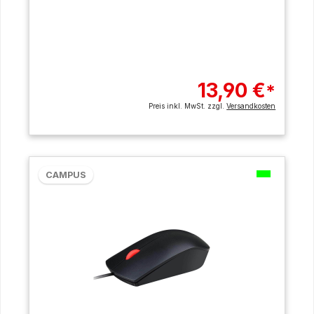
13,90 €
*
Preis inkl. MwSt. zzgl.
Versandkosten
CAMPUS