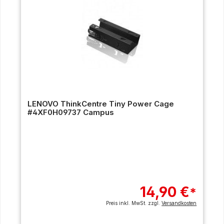
LENOVO ThinkCentre Tiny Power Cage
#4XF0H09737 Campus
14,90 €
*
Preis inkl. MwSt. zzgl.
Versandkosten