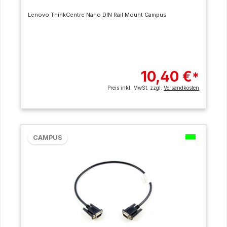
Lenovo ThinkCentre Nano DIN Rail Mount Campus
10,40 €
*
Preis inkl. MwSt. zzgl.
Versandkosten
CAMPUS