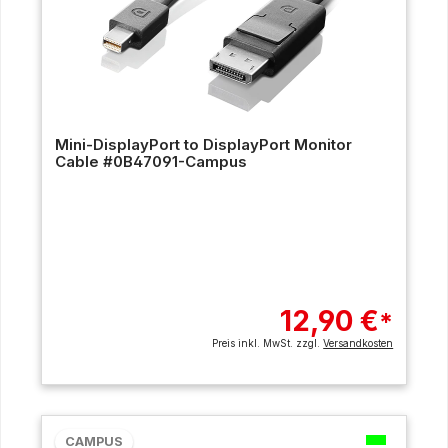
Mini-DisplayPort to DisplayPort Monitor
Cable #0B47091-Campus
12,90 €
*
Preis inkl. MwSt. zzgl.
Versandkosten
CAMPUS