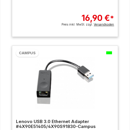
16,90 €
*
Preis inkl. MwSt. zzgl.
Versandkosten
CAMPUS
Lenovo USB 3.0 Ethernet Adapter
#4X90E51405/4X90S91830-Campus