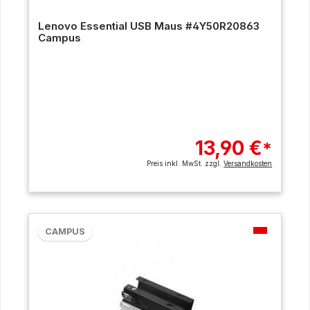
Lenovo Essential USB Maus #4Y50R20863
Campus
13,90 €
*
Preis inkl. MwSt. zzgl.
Versandkosten
CAMPUS