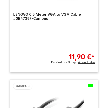
LENOVO 0.5 Meter VGA to VGA Cable
#0B47397-Campus
11,90 €
*
Preis inkl. MwSt. zzgl.
Versandkosten
CAMPUS