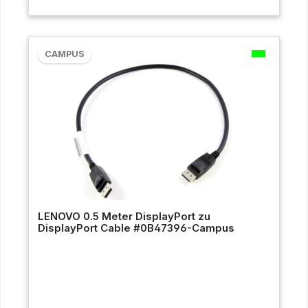
CAMPUS
LENOVO 0.5 Meter DisplayPort zu
DisplayPort Cable #0B47396-Campus