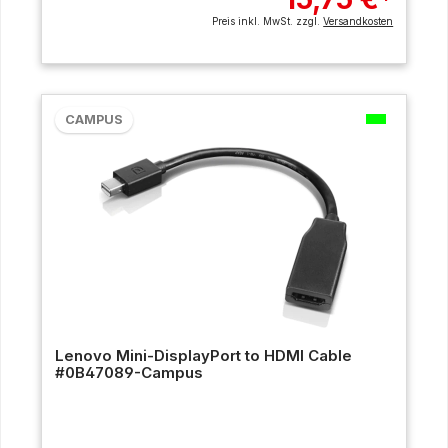
*
Preis inkl. MwSt. zzgl.
Versandkosten
CAMPUS
Lenovo Mini-DisplayPort to HDMI Cable
#0B47089-Campus