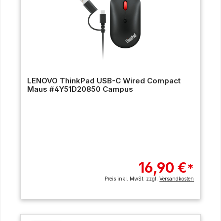
LENOVO ThinkPad USB-C Wired Compact
Maus #4Y51D20850 Campus
16,90 €
*
Preis inkl. MwSt. zzgl.
Versandkosten