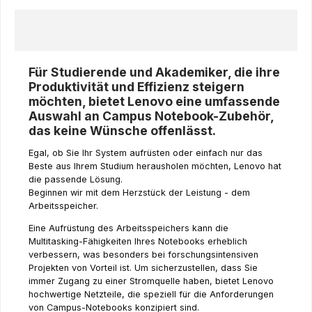
Für Studierende und Akademiker, die ihre
Produktivität und Effizienz steigern
möchten, bietet Lenovo eine umfassende
Auswahl an Campus Notebook-Zubehör,
das keine Wünsche offenlässt.
Egal, ob Sie Ihr System aufrüsten oder einfach nur das
Beste aus Ihrem Studium herausholen möchten, Lenovo hat
die passende Lösung.
Beginnen wir mit dem Herzstück der Leistung - dem
Arbeitsspeicher.
Eine Aufrüstung des Arbeitsspeichers kann die
Multitasking-Fähigkeiten Ihres Notebooks erheblich
verbessern, was besonders bei forschungsintensiven
Projekten von Vorteil ist. Um sicherzustellen, dass Sie
immer Zugang zu einer Stromquelle haben, bietet Lenovo
hochwertige Netzteile, die speziell für die Anforderungen
von Campus-Notebooks konzipiert sind.