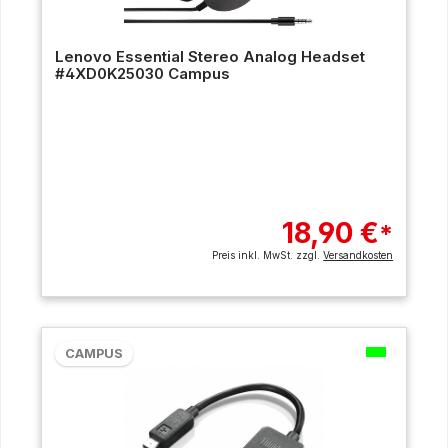
Lenovo Essential Stereo Analog Headset
#4XD0K25030 Campus
18,90 €
*
Preis inkl. MwSt. zzgl.
Versandkosten
CAMPUS