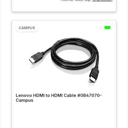
CAMPUS
Lenovo HDMI to HDMI Cable #0B47070-
Campus