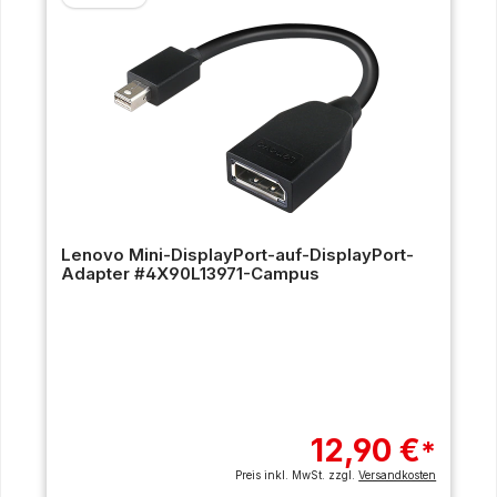
Lenovo Mini-DisplayPort-auf-DisplayPort-
Adapter #4X90L13971-Campus
12,90 €
*
Preis inkl. MwSt. zzgl.
Versandkosten