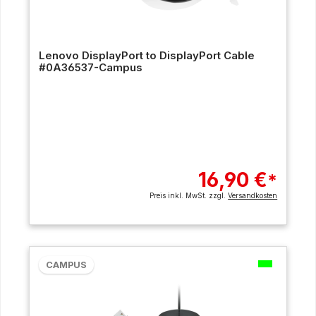
Lenovo DisplayPort to DisplayPort Cable
#0A36537-Campus
16,90 €
*
Preis inkl. MwSt. zzgl.
Versandkosten
CAMPUS