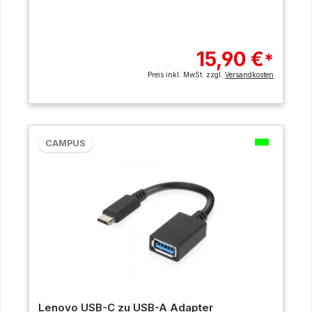
15,90 €
*
Preis inkl. MwSt. zzgl.
Versandkosten
CAMPUS
Lenovo USB-C zu USB-A Adapter