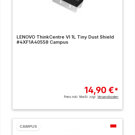
LENOVO ThinkCentre VI 1L Tiny Dust Shield
#4XF1A40558 Campus
14,90 €
*
Preis inkl. MwSt. zzgl.
Versandkosten
CAMPUS