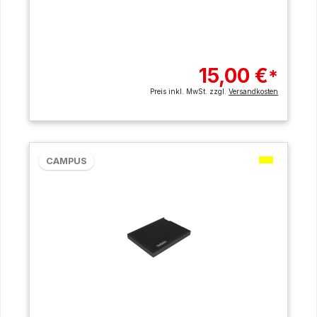
15,00 €
*
Preis inkl. MwSt. zzgl.
Versandkosten
CAMPUS