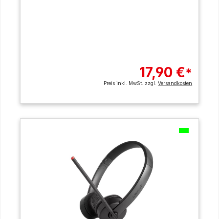
17,90 €
*
Preis inkl. MwSt. zzgl.
Versandkosten