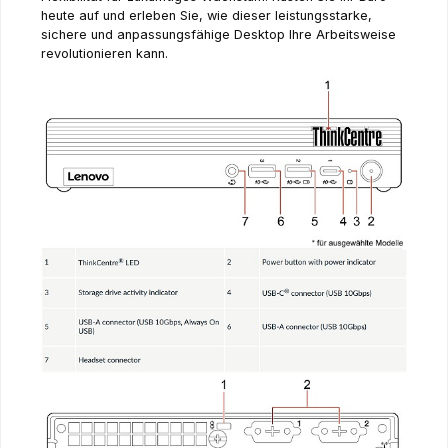
heute auf und erleben Sie, wie dieser leistungsstarke,
sichere und anpassungsfähige Desktop Ihre Arbeitsweise
revolutionieren kann.