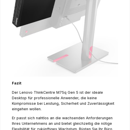
Fazit
Der Lenovo ThinkCentre M75q Gen 5 ist der ideale
Desktop für professionelle Anwender, die keine
Kompromisse bei Leistung, Sicherheit und Zuverlässigkeit
eingehen wollen.
Er passt sich nahtlos an die wachsenden Anforderungen
Ihres Unternehmens an und bietet gleichzeitig die nötige
Flexibilität für zukünftiges Wachstum. Rüsten Sie Ihr Büro