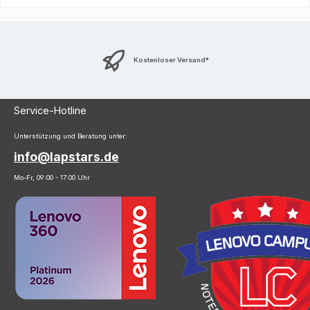
Kostenloser Versand*
Service-Hotline
Unterstützung und Beratung unter:
info@lapstars.de
Mo-Fr, 09:00 - 17:00 Uhr