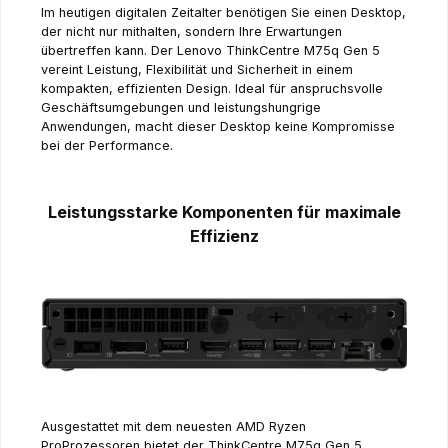
Im heutigen digitalen Zeitalter benötigen Sie einen Desktop,
der nicht nur mithalten, sondern Ihre Erwartungen
übertreffen kann. Der Lenovo ThinkCentre M75q Gen 5
vereint Leistung, Flexibilität und Sicherheit in einem
kompakten, effizienten Design. Ideal für anspruchsvolle
Geschäftsumgebungen und leistungshungrige
Anwendungen, macht dieser Desktop keine Kompromisse
bei der Performance.
Leistungsstarke Komponenten für maximale
Effizienz
Ausgestattet mit dem neuesten AMD Ryzen
ProProzessoren bietet der ThinkCentre M75q Gen 5