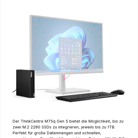
Der ThinkCentre M75q Gen 5 bietet die Möglichkeit, bis zu
zwei M.2 2280 SSDs zu integrieren, jeweils bis zu 1TB.
Perfekt für große Datenmengen und schnellen,