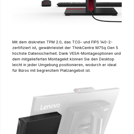
Mit dem diskreten TPM 2.0, das TCG- und FIPS 140-2-
zertifiziert ist, gewährleistet der ThinkCentre M75q Gen 5
höchste Datensicherheit. Dank VESA-Montageoptionen und
dem mitgelieferten Montagekit können Sie den Desktop
leicht in jeder Umgebung positionieren, wodurch er ideal
für Büros mit begrenztem Platzangebot ist.