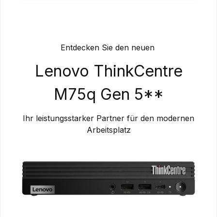
Entdecken Sie den neuen
Lenovo ThinkCentre
M75q Gen 5**
Ihr leistungsstarker Partner für den modernen
Arbeitsplatz