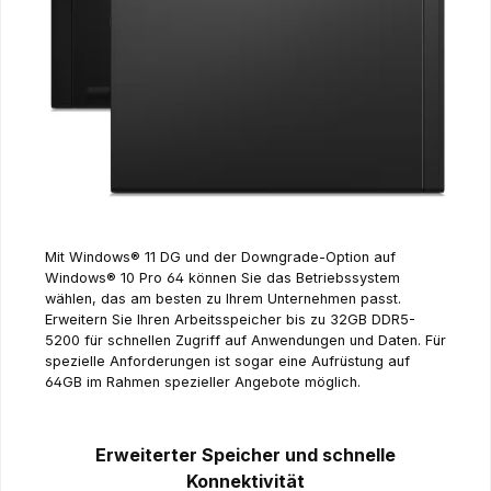
Mit Windows® 11 DG und der Downgrade-Option auf
Windows® 10 Pro 64 können Sie das Betriebssystem
wählen, das am besten zu Ihrem Unternehmen passt.
Erweitern Sie Ihren Arbeitsspeicher bis zu 32GB DDR5-
5200 für schnellen Zugriff auf Anwendungen und Daten. Für
spezielle Anforderungen ist sogar eine Aufrüstung auf
64GB im Rahmen spezieller Angebote möglich.
Erweiterter Speicher und schnelle
Konnektivität