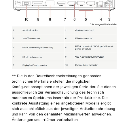
** Die in den Baureihenbeschreibungen genannten
technischen Merkmale stellen die möglichen
Konfigurationsoptionen der jeweiligen Serie dar. Sie dienen
ausschließlich zur Veranschaulichung des technisch
machbaren Spektrums innerhalb der Produktreihe. Die
konkrete Ausstattung eines angebotenen Modells ergibt
sich ausschließlich aus der jeweiligen Artikelbeschreibung
und kann von den genannten Maximalwerten abweichen.
Änderungen und Irrtümer vorbehalten.