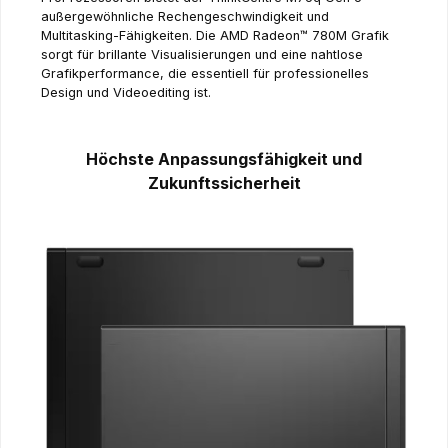
außergewöhnliche Rechengeschwindigkeit und
Multitasking-Fähigkeiten. Die AMD Radeon™ 780M Grafik
sorgt für brillante Visualisierungen und eine nahtlose
Grafikperformance, die essentiell für professionelles
Design und Videoediting ist.
Höchste Anpassungsfähigkeit und
Zukunftssicherheit