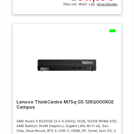
Preis inkl. MwSt. zzgl.
Versandkosten
Lenovo ThinkCentre M75q G5 12RQ000XGE
Campus
AMD Ryzen 5 8500GE (3.4-5.0GHz), 16GB, 512GB NVMe SSD,
AMD Radeon 740M Graphics, Gigabit LAN, Wi-Fi 6E, Sec.
Chip, Vesa Mount, BT5.3, USB-C, HDMI, DP, Serial, kein OS, 3