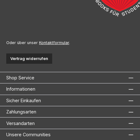
Oder über unser
Kontaktformular
.
Vertrag widerrufen
Shop Service
Informationen
Sicher Einkaufen
Zahlungsarten
Versandarten
Unsere Communities