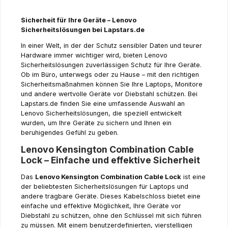
Sicherheit für Ihre Geräte – Lenovo
Sicherheitslösungen bei Lapstars.de
In einer Welt, in der der Schutz sensibler Daten und teurer
Hardware immer wichtiger wird, bieten Lenovo
Sicherheitslösungen zuverlässigen Schutz für Ihre Geräte.
Ob im Büro, unterwegs oder zu Hause – mit den richtigen
Sicherheitsmaßnahmen können Sie Ihre Laptops, Monitore
und andere wertvolle Geräte vor Diebstahl schützen. Bei
Lapstars.de finden Sie eine umfassende Auswahl an
Lenovo Sicherheitslösungen, die speziell entwickelt
wurden, um Ihre Geräte zu sichern und Ihnen ein
beruhigendes Gefühl zu geben.
Lenovo Kensington Combination Cable
Lock – Einfache und effektive Sicherheit
Das
Lenovo Kensington Combination Cable Lock
ist eine
der beliebtesten Sicherheitslösungen für Laptops und
andere tragbare Geräte. Dieses Kabelschloss bietet eine
einfache und effektive Möglichkeit, Ihre Geräte vor
Diebstahl zu schützen, ohne den Schlüssel mit sich führen
zu müssen. Mit einem benutzerdefinierten, vierstelligen