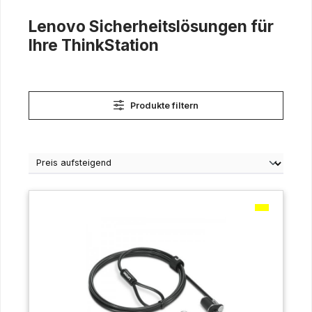
Lenovo Sicherheitslösungen für
Ihre ThinkStation
Produkte filtern