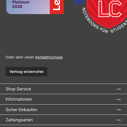
Oder über unser
Kontaktformular
.
Vertrag widerrufen
Shop Service
Informationen
Sicher Einkaufen
Zahlungsarten