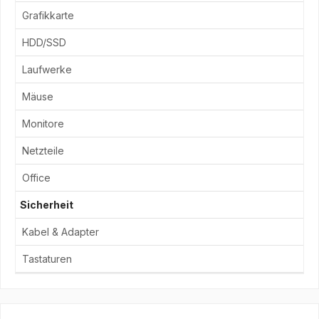
Grafikkarte
HDD/SSD
Laufwerke
Mäuse
Monitore
Netzteile
Office
Sicherheit
Kabel & Adapter
Tastaturen