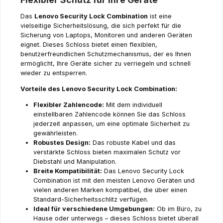
Das
Lenovo Security Lock Combination
ist eine
vielseitige Sicherheitslösung, die sich perfekt für die
Sicherung von Laptops, Monitoren und anderen Geräten
eignet. Dieses Schloss bietet einen flexiblen,
benutzerfreundlichen Schutzmechanismus, der es Ihnen
ermöglicht, Ihre Geräte sicher zu verriegeln und schnell
wieder zu entsperren.
Vorteile des Lenovo Security Lock Combination:
Flexibler Zahlencode:
Mit dem individuell
einstellbaren Zahlencode können Sie das Schloss
jederzeit anpassen, um eine optimale Sicherheit zu
gewährleisten.
Robustes Design:
Das robuste Kabel und das
verstärkte Schloss bieten maximalen Schutz vor
Diebstahl und Manipulation.
Breite Kompatibilität:
Das Lenovo Security Lock
Combination ist mit den meisten Lenovo Geräten und
vielen anderen Marken kompatibel, die über einen
Standard-Sicherheitsschlitz verfügen.
Ideal für verschiedene Umgebungen:
Ob im Büro, zu
Hause oder unterwegs – dieses Schloss bietet überall