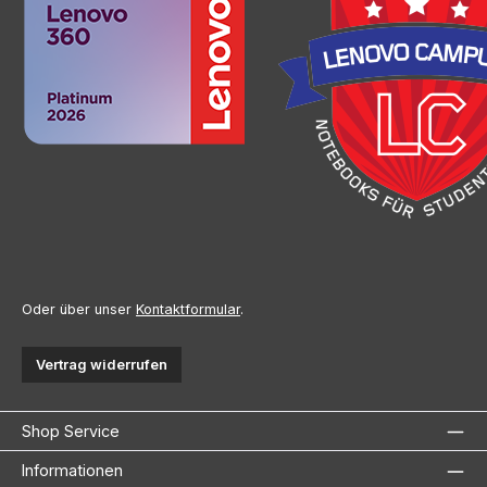
Oder über unser
Kontaktformular
.
Vertrag widerrufen
Shop Service
Informationen