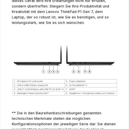
dieses Gerät wird Ihre Erwartungen nicht nur erfüllen,
sondern übertreffen. Steigern Sie Ihre Produktivität und
Kreativität mit dem Lenovo ThinkPad P1 Gen 7, dem
Laptop, der so robust ist, wie Sie es benötigen, und so
leistungsstark, wie Sie es sich wünschen.
** Die in den Baureihenbeschreibungen genannten
technischen Merkmale stellen die möglichen
Konfigurationsoptionen der jeweiligen Serie dar. Sie dienen