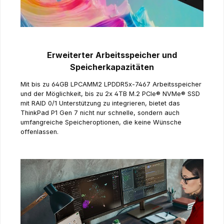
Erweiterter Arbeitsspeicher und
Speicherkapazitäten
Mit bis zu 64GB LPCAMM2 LPDDR5x-7467 Arbeitsspeicher
und der Möglichkeit, bis zu 2x 4TB M.2 PCIe® NVMe® SSD
mit RAID 0/1 Unterstützung zu integrieren, bietet das
ThinkPad P1 Gen 7 nicht nur schnelle, sondern auch
umfangreiche Speicheroptionen, die keine Wünsche
offenlassen.