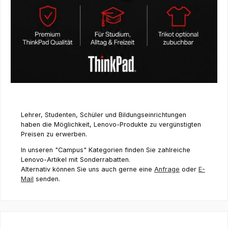
Lehrer, Studenten, Schüler und Bildungseinrichtungen
haben die Möglichkeit, Lenovo-Produkte zu vergünstigten
Preisen zu erwerben.
In unseren "Campus" Kategorien finden Sie zahlreiche
Lenovo-Artikel mit Sonderrabatten.
Alternativ können Sie uns auch gerne eine
Anfrage
oder
E-
Mail
senden.