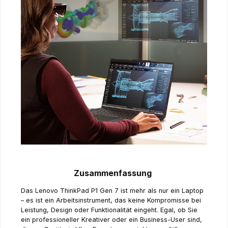
Zusammenfassung
Das Lenovo ThinkPad P1 Gen 7 ist mehr als nur ein Laptop
– es ist ein Arbeitsinstrument, das keine Kompromisse bei
Leistung, Design oder Funktionalität eingeht. Egal, ob Sie
ein professioneller Kreativer oder ein Business-User sind,