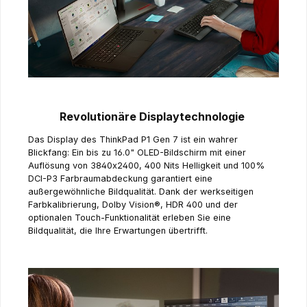
Revolutionäre Displaytechnologie
Das Display des ThinkPad P1 Gen 7 ist ein wahrer
Blickfang: Ein bis zu 16.0" OLED-Bildschirm mit einer
Auflösung von 3840x2400, 400 Nits Helligkeit und 100%
DCI-P3 Farbraumabdeckung garantiert eine
außergewöhnliche Bildqualität. Dank der werkseitigen
Farbkalibrierung, Dolby Vision®, HDR 400 und der
optionalen Touch-Funktionalität erleben Sie eine
Bildqualität, die Ihre Erwartungen übertrifft.