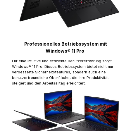
Professionelles Betriebssystem mit
Windows® 11 Pro
Für eine intuitive und effiziente Benutzererfahrung sorgt
Windows® 11 Pro. Dieses Betriebssystem bietet nicht nur
verbesserte Sicherheitsfeatures, sondern auch eine
benutzerfreundliche Oberfläche, die Ihre Produktivität
steigert und den Arbeitsalltag erleichtert.