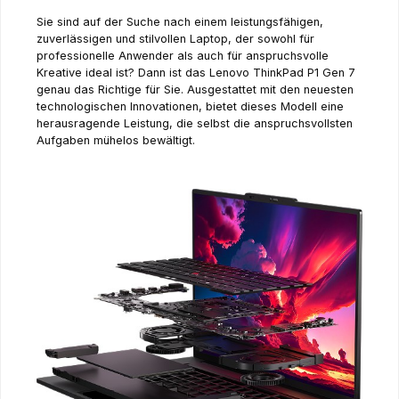
Sie sind auf der Suche nach einem leistungsfähigen,
zuverlässigen und stilvollen Laptop, der sowohl für
professionelle Anwender als auch für anspruchsvolle
Kreative ideal ist? Dann ist das Lenovo ThinkPad P1 Gen 7
genau das Richtige für Sie. Ausgestattet mit den neuesten
technologischen Innovationen, bietet dieses Modell eine
herausragende Leistung, die selbst die anspruchsvollsten
Aufgaben mühelos bewältigt.