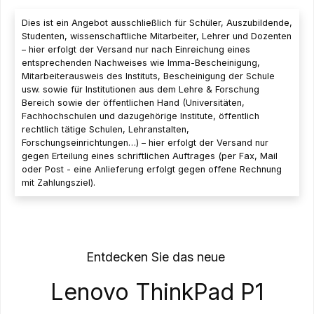
Dies ist ein Angebot ausschließlich für Schüler, Auszubildende,
Studenten, wissenschaftliche Mitarbeiter, Lehrer und Dozenten
– hier erfolgt der Versand nur nach Einreichung eines
entsprechenden Nachweises wie Imma-Bescheinigung,
Mitarbeiterausweis des Instituts, Bescheinigung der Schule
usw. sowie für Institutionen aus dem Lehre & Forschung
Bereich sowie der öffentlichen Hand (Universitäten,
Fachhochschulen und dazugehörige Institute, öffentlich
rechtlich tätige Schulen, Lehranstalten,
Forschungseinrichtungen…) – hier erfolgt der Versand nur
gegen Erteilung eines schriftlichen Auftrages (per Fax, Mail
oder Post - eine Anlieferung erfolgt gegen offene Rechnung
mit Zahlungsziel).
Entdecken Sie das neue
Lenovo ThinkPad P1