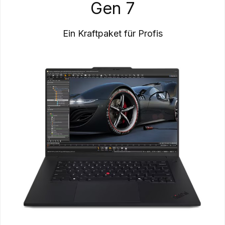
Gen 7
Ein Kraftpaket für Profis