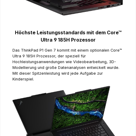
Höchste Leistungsstandards mit dem Core™
Ultra 9 185H Prozessor
Das ThinkPad P1 Gen 7 kommt mit einem optionalen Core™
Ultra 9 185H Prozessor, der speziell für
Hochleistungsanwendungen wie Videobearbeitung, 3D-
Modellierung und große Datenanalysen entwickelt wurde.
Mit dieser Spitzenleistung wird jede Aufgabe zur
Kinderspiel.