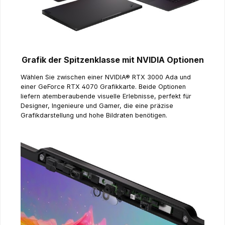
Grafik der Spitzenklasse mit NVIDIA Optionen
Wählen Sie zwischen einer NVIDIA® RTX 3000 Ada und
einer GeForce RTX 4070 Grafikkarte. Beide Optionen
liefern atemberaubende visuelle Erlebnisse, perfekt für
Designer, Ingenieure und Gamer, die eine präzise
Grafikdarstellung und hohe Bildraten benötigen.