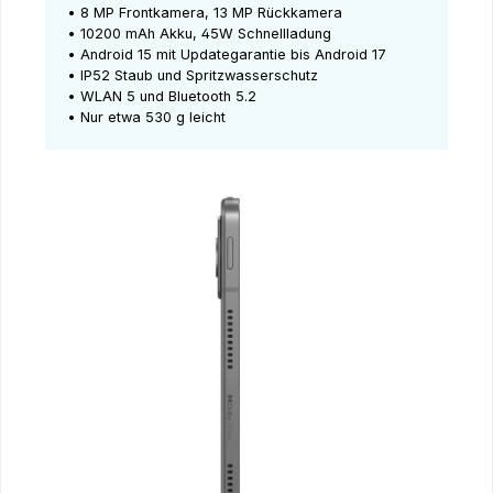
• 8 MP Frontkamera, 13 MP Rückkamera
• 10200 mAh Akku, 45W Schnellladung
• Android 15 mit Updategarantie bis Android 17
• IP52 Staub und Spritzwasserschutz
• WLAN 5 und Bluetooth 5.2
• Nur etwa 530 g leicht