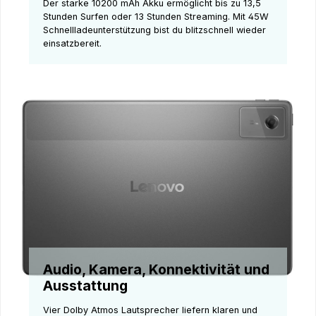
Der starke 10200 mAh Akku ermöglicht bis zu 13,5
Stunden Surfen oder 13 Stunden Streaming. Mit 45W
Schnellladeunterstützung bist du blitzschnell wieder
einsatzbereit.
Audio, Kamera, Konnektivität und
Ausstattung
Vier Dolby Atmos Lautsprecher liefern klaren und