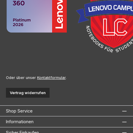
Oder über unser
Kontaktformular
.
Vertrag widerrufen
Shop Service
Informationen
Sicher Einkaufen