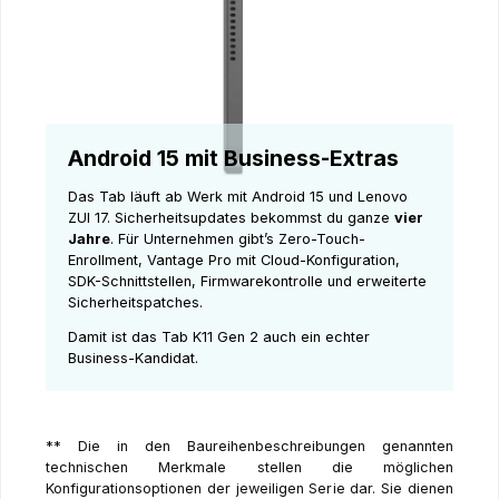
Android 15 mit Business-Extras
Das Tab läuft ab Werk mit Android 15 und Lenovo
ZUI 17. Sicherheitsupdates bekommst du ganze
vier
Jahre
. Für Unternehmen gibt’s Zero-Touch-
Enrollment, Vantage Pro mit Cloud-Konfiguration,
SDK-Schnittstellen, Firmwarekontrolle und erweiterte
Sicherheitspatches.
Damit ist das Tab K11 Gen 2 auch ein echter
Business-Kandidat.
** Die in den Baureihenbeschreibungen genannten
technischen Merkmale stellen die möglichen
Konfigurationsoptionen der jeweiligen Serie dar. Sie dienen