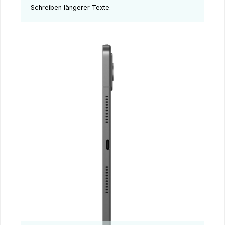
Schreiben längerer Texte.