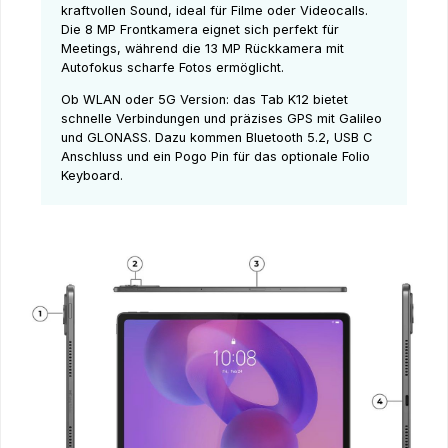
kraftvollen Sound, ideal für Filme oder Videocalls.
Die 8 MP Frontkamera eignet sich perfekt für
Meetings, während die 13 MP Rückkamera mit
Autofokus scharfe Fotos ermöglicht.
Ob WLAN oder 5G Version: das Tab K12 bietet
schnelle Verbindungen und präzises GPS mit Galileo
und GLONASS. Dazu kommen Bluetooth 5.2, USB C
Anschluss und ein Pogo Pin für das optionale Folio
Keyboard.