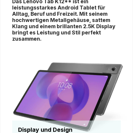
Das Lenovo Tab K12** ist ein
leistungsstarkes Android Tablet für
Alltag, Beruf und Freizeit. Mit seinem
hochwertigen Metallgehäuse, sattem
Klang und einem brillanten 2.5K Display
bringt es Leistung und Stil perfekt
zusammen.
Display und Design