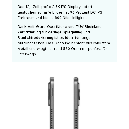
Das 12,1 Zoll große 2.5K IPS Display liefert
gestochen scharfe Bilder mit 96 Prozent DCI P3
Farbraum und bis zu 800 Nits Helligkeit.
Dank Anti-Glare Oberfläche und TÜV Rheinland
Zertifizierung für geringe Spiegelung und
Blaulichtreduzierung ist es ideal für lange
Nutzungszeiten. Das Gehäuse besteht aus robustem
Metall und wiegt nur rund 530 Gramm – perfekt für
unterwegs.