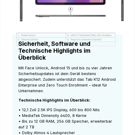
Sicherheit, Software und
Technische Highlights im
Überblick
Mit Face Unlock, Android 15 und bis zu vier Jahren
Sicherheitsupdates ist dein Gerät bestens
abgesichert. Zudem unterstützt das Tab K12 Android
Enterprise und Zero Touch Enrollment – ideal für
Unternehmen.
Technische Highlights im Überblick:
• 12,1 Zoll 2.5K IPS Display, 600 bis 800 Nits
• MediaTek Dimensity 6400, 8 Kerne
• Bis zu 12 GB RAM, 256 GB Speicher, erweiterbar
auf 2 TB
• Dolby Atmos 4 Lautsprecher