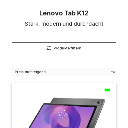
Lenovo Tab K12
Stark, modern und durchdacht
Produkte filtern