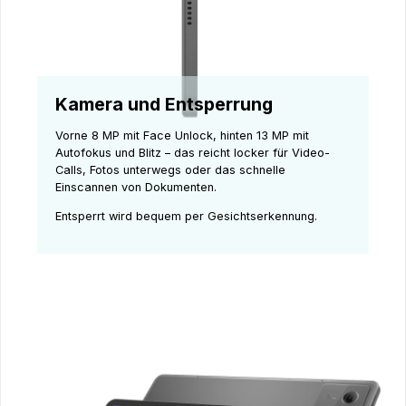
Kamera und Entsperrung
Vorne 8 MP mit Face Unlock, hinten 13 MP mit
Autofokus und Blitz – das reicht locker für Video-
Calls, Fotos unterwegs oder das schnelle
Einscannen von Dokumenten.
Entsperrt wird bequem per Gesichtserkennung.