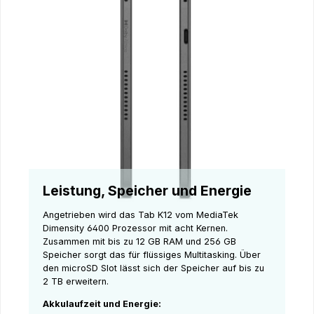
Leistung, Speicher und Energie
Angetrieben wird das Tab K12 vom MediaTek
Dimensity 6400 Prozessor mit acht Kernen.
Zusammen mit bis zu 12 GB RAM und 256 GB
Speicher sorgt das für flüssiges Multitasking. Über
den microSD Slot lässt sich der Speicher auf bis zu
2 TB erweitern.
Akkulaufzeit und Energie: