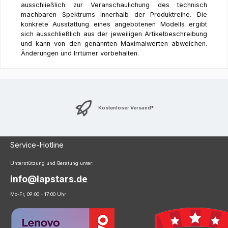
ausschließlich zur Veranschaulichung des technisch
machbaren Spektrums innerhalb der Produktreihe. Die
konkrete Ausstattung eines angebotenen Modells ergibt
sich ausschließlich aus der jeweiligen Artikelbeschreibung
und kann von den genannten Maximalwerten abweichen.
Änderungen und Irrtümer vorbehalten.
Kostenloser Versand*
Service-Hotline
Unterstützung und Beratung unter:
info@lapstars.de
Mo-Fr, 09:00 - 17:00 Uhr