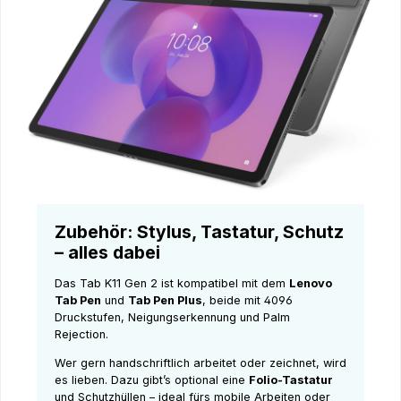
Zubehör: Stylus, Tastatur, Schutz
– alles dabei
Das Tab K11 Gen 2 ist kompatibel mit dem
Lenovo
Tab Pen
und
Tab Pen Plus
, beide mit 4096
Druckstufen, Neigungserkennung und Palm
Rejection.
Wer gern handschriftlich arbeitet oder zeichnet, wird
es lieben. Dazu gibt’s optional eine
Folio-Tastatur
und Schutzhüllen – ideal fürs mobile Arbeiten oder