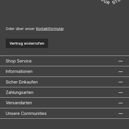
Oder über unser
Kontaktformular
.
Vertrag widerrufen
Shop Service
Informationen
Sicher Einkaufen
Zahlungsarten
Versandarten
Unsere Communities