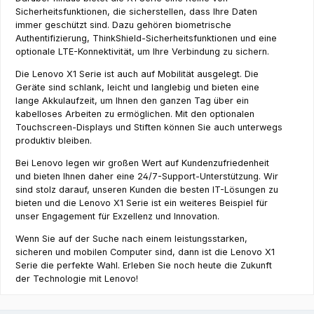
Sicherheitsfunktionen, die sicherstellen, dass Ihre Daten
immer geschützt sind. Dazu gehören biometrische
Authentifizierung, ThinkShield-Sicherheitsfunktionen und eine
optionale LTE-Konnektivität, um Ihre Verbindung zu sichern.
Die Lenovo X1 Serie ist auch auf Mobilität ausgelegt. Die
Geräte sind schlank, leicht und langlebig und bieten eine
lange Akkulaufzeit, um Ihnen den ganzen Tag über ein
kabelloses Arbeiten zu ermöglichen. Mit den optionalen
Touchscreen-Displays und Stiften können Sie auch unterwegs
produktiv bleiben.
Bei Lenovo legen wir großen Wert auf Kundenzufriedenheit
und bieten Ihnen daher eine 24/7-Support-Unterstützung. Wir
sind stolz darauf, unseren Kunden die besten IT-Lösungen zu
bieten und die Lenovo X1 Serie ist ein weiteres Beispiel für
unser Engagement für Exzellenz und Innovation.
Wenn Sie auf der Suche nach einem leistungsstarken,
sicheren und mobilen Computer sind, dann ist die Lenovo X1
Serie die perfekte Wahl. Erleben Sie noch heute die Zukunft
der Technologie mit Lenovo!