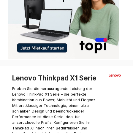
Lenovo Thinkpad X1 Serie
Erleben Sie die herausragende Leistung der
Lenovo ThinkPad X1 Serie – die perfekte
Kombination aus Power, Mobilität und Eleganz.
Mit erstklassiger Technologie, einem ultra-
schlanken Design und beeindruckender
Performance ist diese Serie ideal für
anspruchsvolle Profis. Konfigurieren Sie Ihr
ThinkPad X1 nach Ihren Bedürfnissen und