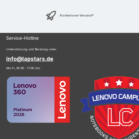
Kostenloser Versand*
Service-Hotline
Unterstützung und Beratung unter:
info@lapstars.de
Mo-Fr, 09:00 - 17:00 Uhr