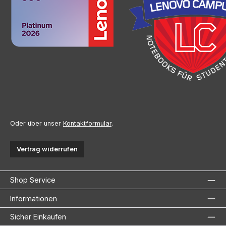
Oder über unser
Kontaktformular
.
Vertrag widerrufen
Shop Service
Informationen
Sicher Einkaufen