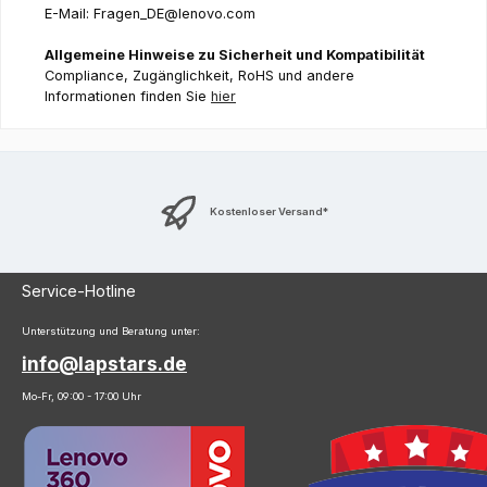
E-Mail: Fragen_DE@lenovo.com
Allgemeine Hinweise zu Sicherheit und Kompatibilität
Compliance, Zugänglichkeit, RoHS und andere
Informationen finden Sie
hier
Kostenloser Versand*
Service-Hotline
Unterstützung und Beratung unter:
info@lapstars.de
Mo-Fr, 09:00 - 17:00 Uhr