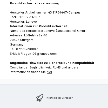
Produktsicherheitsverordnung
Hersteller Artikelnummer: 4X31R64467-Campus
EAN: 0195892117056
Hersteller: Lenovo
Informationen zur Produktsicherheit
Name des Herstellers: Lenovo (Deutschland) GmbH
Adresse: Löffelstraße 40
70597 Stuttgart
Germany
Tel: 071165690807
E-Mail: Fragen_DE@lenovo.com
Allgemeine Hinweise zu Sicherheit und Kompatibilität
Compliance, Zugänglichkeit, RoHS und andere
Informationen finden Sie
hier
Kostenloser Versand*