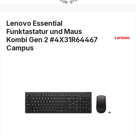
Lenovo Essential
Funktastatur und Maus
Kombi Gen 2 #4X31R64467
Campus
Bildergalerie überspringen