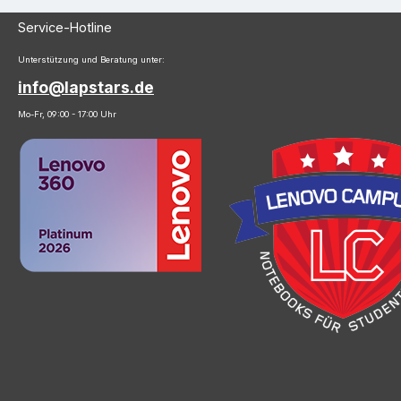
Service-Hotline
Unterstützung und Beratung unter:
info@lapstars.de
Mo-Fr, 09:00 - 17:00 Uhr