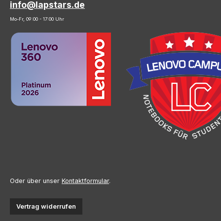
info@lapstars.de
Mo-Fr, 09:00 - 17:00 Uhr
Oder über unser
Kontaktformular
.
Vertrag widerrufen