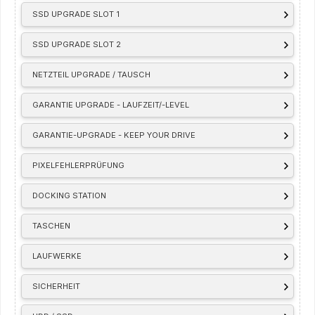
SSD UPGRADE SLOT 1
SSD UPGRADE SLOT 2
NETZTEIL UPGRADE / TAUSCH
GARANTIE UPGRADE - LAUFZEIT/-LEVEL
GARANTIE-UPGRADE - KEEP YOUR DRIVE
PIXELFEHLERPRÜFUNG
DOCKING STATION
TASCHEN
LAUFWERKE
SICHERHEIT