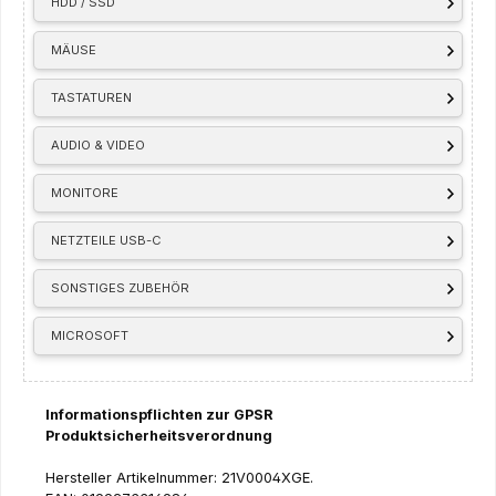
HDD / SSD
MÄUSE
TASTATUREN
AUDIO & VIDEO
MONITORE
NETZTEILE USB-C
SONSTIGES ZUBEHÖR
MICROSOFT
Informationspflichten zur GPSR
Produktsicherheitsverordnung
Hersteller Artikelnummer: 21V0004XGE.