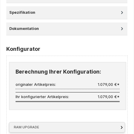
Spezifikation
Dokumentation
Konfigurator
Berechnung Ihrer Konfiguration:
originaler Artikelpreis:
1.079,00 €*
Ihr konfigurierter Artikelpreis:
1.079,00 €*
RAM UPGRADE