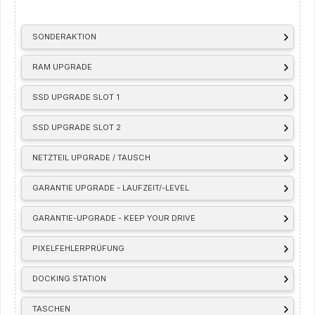
SONDERAKTION
RAM UPGRADE
SSD UPGRADE SLOT 1
SSD UPGRADE SLOT 2
NETZTEIL UPGRADE / TAUSCH
GARANTIE UPGRADE - LAUFZEIT/-LEVEL
GARANTIE-UPGRADE - KEEP YOUR DRIVE
PIXELFEHLERPRÜFUNG
DOCKING STATION
TASCHEN