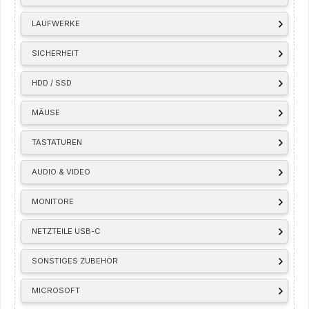
LAUFWERKE
SICHERHEIT
HDD / SSD
MÄUSE
TASTATUREN
AUDIO & VIDEO
MONITORE
NETZTEILE USB-C
SONSTIGES ZUBEHÖR
MICROSOFT