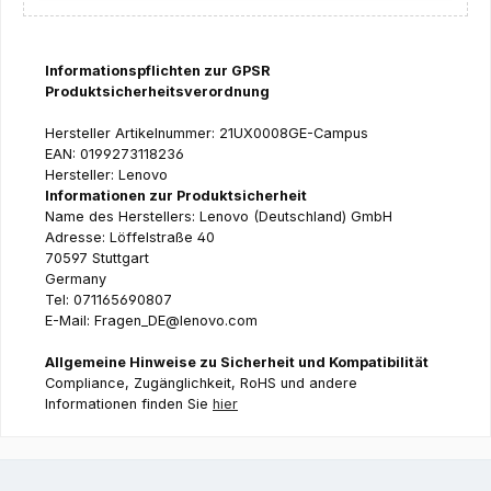
Informationspflichten zur GPSR
Produktsicherheitsverordnung
Hersteller Artikelnummer: 21UX0008GE-Campus
EAN: 0199273118236
Hersteller: Lenovo
Informationen zur Produktsicherheit
Name des Herstellers: Lenovo (Deutschland) GmbH
Adresse: Löffelstraße 40
70597 Stuttgart
Germany
Tel: 071165690807
E-Mail: Fragen_DE@lenovo.com
Allgemeine Hinweise zu Sicherheit und Kompatibilität
Compliance, Zugänglichkeit, RoHS und andere
Informationen finden Sie
hier