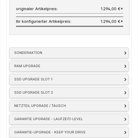
originaler Artikelpreis:
1.294,00 €*
Ihr konfigurierter Artikelpreis:
1.294,00 €*
SONDERAKTION
RAM UPGRADE
SSD UPGRADE SLOT 1
SSD UPGRADE SLOT 2
NETZTEIL UPGRADE / TAUSCH
GARANTIE UPGRADE - LAUFZEIT/-LEVEL
GARANTIE-UPGRADE - KEEP YOUR DRIVE