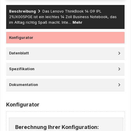
Beschreibung
Das Lenovo ThinkBook 14 G9 IPL
21UX005PGE ist ein leichtes 14 Zoll Business Notebook, das
im Alltag richtig Spaß macht. Inte…
Mehr
Konfigurator
Datenblatt
Spezifikation
Dokumentation
Konfigurator
Berechnung Ihrer Konfiguration: