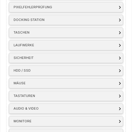
PIXELFEHLERPRÜFUNG
DOCKING STATION
TASCHEN
LAUFWERKE
SICHERHEIT
HDD / SSD
MÄUSE
TASTATUREN
AUDIO & VIDEO
MONITORE