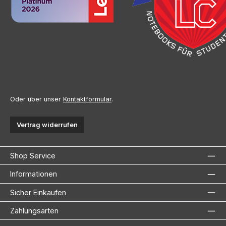
Oder über unser
Kontaktformular
.
Vertrag widerrufen
Shop Service
Informationen
Sicher Einkaufen
Zahlungsarten