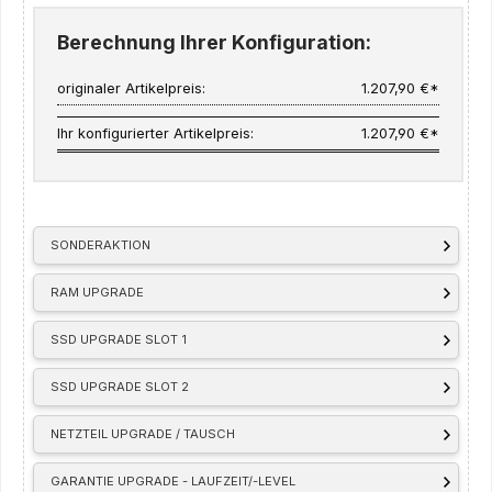
Berechnung Ihrer Konfiguration:
originaler Artikelpreis:
1.207,90 €*
Ihr konfigurierter Artikelpreis:
1.207,90 €*
SONDERAKTION
RAM UPGRADE
SSD UPGRADE SLOT 1
SSD UPGRADE SLOT 2
NETZTEIL UPGRADE / TAUSCH
GARANTIE UPGRADE - LAUFZEIT/-LEVEL