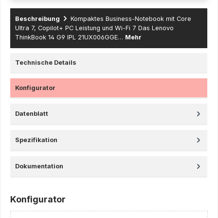
Beschreibung
Kompaktes Business-Notebook mit Core
Ultra 7, Copilot+ PC Leistung und Wi-Fi 7 Das Lenovo
ThinkBook 14 G9 IPL 21UX006GGE…
Mehr
Technische Details
Konfigurator
Datenblatt
Spezifikation
Dokumentation
Konfigurator