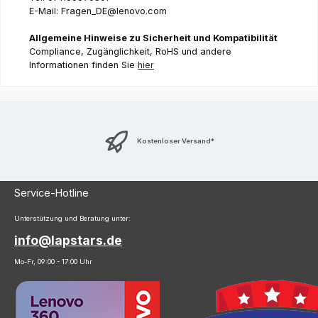
E-Mail: Fragen_DE@lenovo.com
Allgemeine Hinweise zu Sicherheit und Kompatibilität
Compliance, Zugänglichkeit, RoHS und andere
Informationen finden Sie
hier
Kostenloser Versand*
Service-Hotline
Unterstützung und Beratung unter:
info@lapstars.de
Mo-Fr, 09:00 - 17:00 Uhr