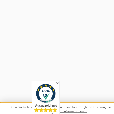
✕
Diese Website verwendet Cookies, um eine bestmögliche Erfahrung biet
können.
Mehr Informationen ...