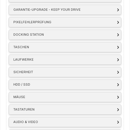
GARANTIE-UPGRADE - KEEP YOUR DRIVE
PIXELFEHLERPRÜFUNG
DOCKING STATION
TASCHEN
LAUFWERKE
SICHERHEIT
HDD / SSD
MÄUSE
TASTATUREN
AUDIO & VIDEO