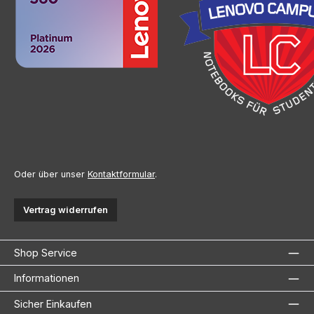
Oder über unser
Kontaktformular
.
Vertrag widerrufen
Shop Service
Informationen
Sicher Einkaufen