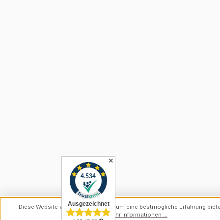
✕
Diese Website verwendet Cookies, um eine bestmögliche Erfahrung biet
können.
Mehr Informationen ...