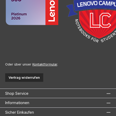
Oder über unser
Kontaktformular
.
Vertrag widerrufen
Shop Service
Informationen
Sicher Einkaufen