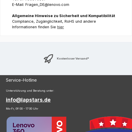
E-Mail: Fragen_DE@lenovo.com
Allgemeine Hinweise zu Sicherheit und Kompatibilität
Compliance, Zugänglichkeit, RoHS und andere
Informationen finden Sie
hier
Kostenloser Versand*
Service-Hotline
Unterstützung und Beratung unter:
info@lapstars.de
Mo-Fr, 09:00 - 17:00 Uhr