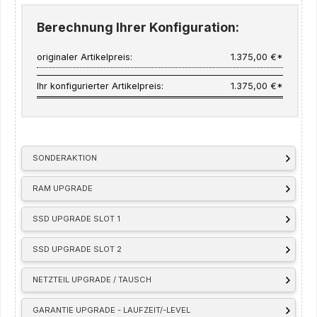
Berechnung Ihrer Konfiguration:
originaler Artikelpreis:
1.375,00 €*
Ihr konfigurierter Artikelpreis:
1.375,00 €*
SONDERAKTION
RAM UPGRADE
SSD UPGRADE SLOT 1
SSD UPGRADE SLOT 2
NETZTEIL UPGRADE / TAUSCH
GARANTIE UPGRADE - LAUFZEIT/-LEVEL