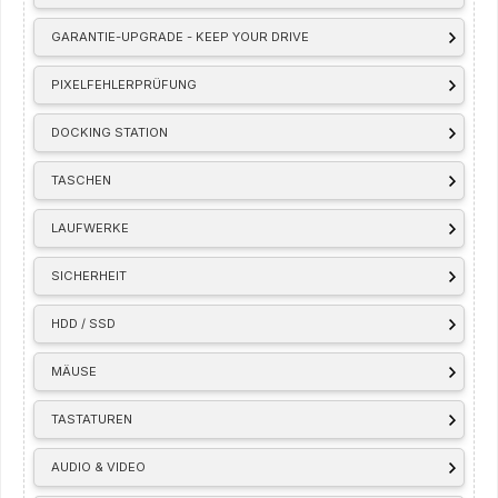
GARANTIE-UPGRADE - KEEP YOUR DRIVE
PIXELFEHLERPRÜFUNG
DOCKING STATION
TASCHEN
LAUFWERKE
SICHERHEIT
HDD / SSD
MÄUSE
TASTATUREN
AUDIO & VIDEO