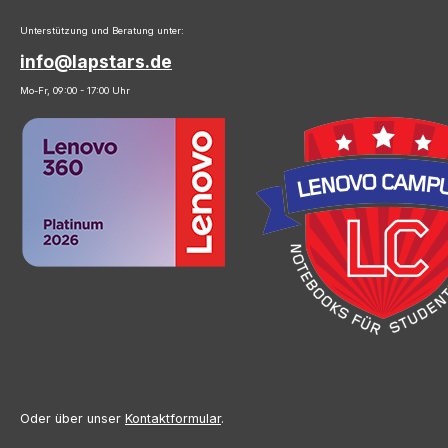
Unterstützung und Beratung unter:
info@lapstars.de
Mo-Fr, 09:00 - 17:00 Uhr
Oder über unser
Kontaktformular
.