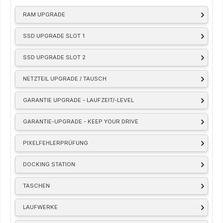
RAM UPGRADE
SSD UPGRADE SLOT 1
SSD UPGRADE SLOT 2
NETZTEIL UPGRADE / TAUSCH
GARANTIE UPGRADE - LAUFZEIT/-LEVEL
GARANTIE-UPGRADE - KEEP YOUR DRIVE
PIXELFEHLERPRÜFUNG
DOCKING STATION
TASCHEN
LAUFWERKE