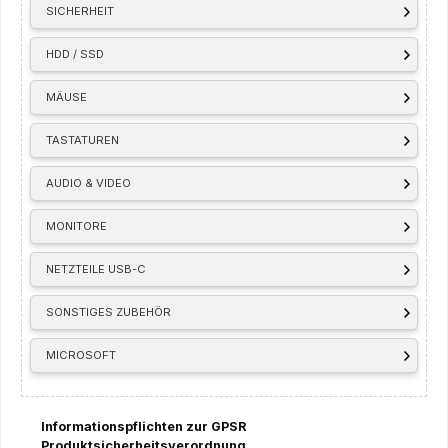
SICHERHEIT
HDD / SSD
MÄUSE
TASTATUREN
AUDIO & VIDEO
MONITORE
NETZTEILE USB-C
SONSTIGES ZUBEHÖR
MICROSOFT
Informationspflichten zur GPSR
Produktsicherheitsverordnung