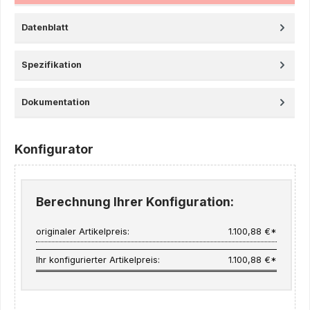
Datenblatt
Spezifikation
Dokumentation
Konfigurator
Berechnung Ihrer Konfiguration:
originaler Artikelpreis:
1.100,88 €*
Ihr konfigurierter Artikelpreis:
1.100,88 €*