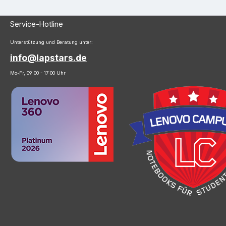
Service-Hotline
Unterstützung und Beratung unter:
info@lapstars.de
Mo-Fr, 09:00 - 17:00 Uhr