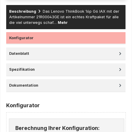
Beschreibung
Das Lenovo ThinkBook 16p G6 IAX mit der
Artikelnummer 21R00043GE ist ein echtes Kraftpaket für alle
die viel unterwegs schaf…
Mehr
Konfigurator
Datenblatt
Spezifikation
Dokumentation
Konfigurator
Berechnung Ihrer Konfiguration: