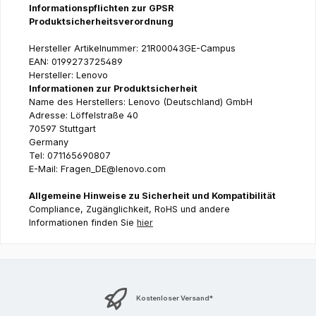
Informationspflichten zur GPSR
Produktsicherheitsverordnung
Hersteller Artikelnummer: 21R00043GE-Campus
EAN: 0199273725489
Hersteller: Lenovo
Informationen zur Produktsicherheit
Name des Herstellers: Lenovo (Deutschland) GmbH
Adresse: Löffelstraße 40
70597 Stuttgart
Germany
Tel: 071165690807
E-Mail: Fragen_DE@lenovo.com
Allgemeine Hinweise zu Sicherheit und Kompatibilität
Compliance, Zugänglichkeit, RoHS und andere
Informationen finden Sie
hier
Kostenloser Versand*