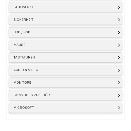
LAUFWERKE
SICHERHEIT
HDD / SSD
MÄUSE
TASTATUREN
AUDIO & VIDEO
MONITORE
SONSTIGES ZUBEHÖR
MICROSOFT