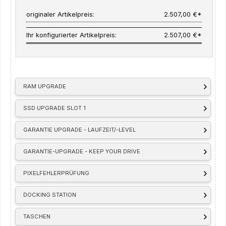
originaler Artikelpreis:
2.507,00 €*
Ihr konfigurierter Artikelpreis:
2.507,00 €*
RAM UPGRADE
SSD UPGRADE SLOT 1
GARANTIE UPGRADE - LAUFZEIT/-LEVEL
GARANTIE-UPGRADE - KEEP YOUR DRIVE
PIXELFEHLERPRÜFUNG
DOCKING STATION
TASCHEN