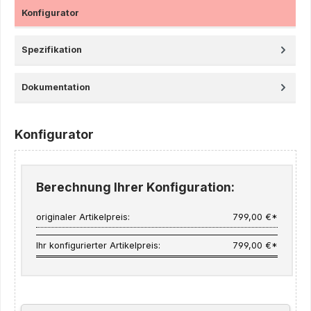
Konfigurator
Spezifikation
Dokumentation
Konfigurator
Berechnung Ihrer Konfiguration:
originaler Artikelpreis:
799,00 €*
Ihr konfigurierter Artikelpreis:
799,00 €*