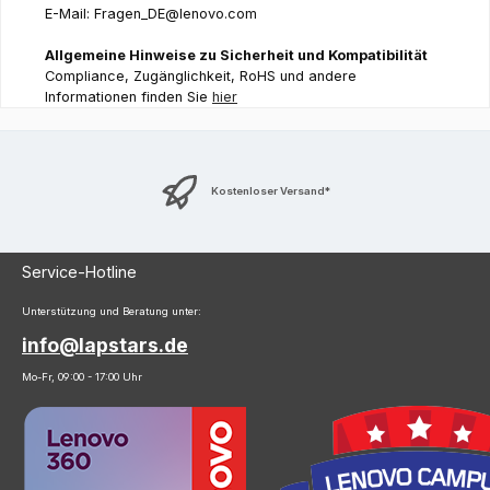
E-Mail: Fragen_DE@lenovo.com
Allgemeine Hinweise zu Sicherheit und Kompatibilität
Compliance, Zugänglichkeit, RoHS und andere
Informationen finden Sie
hier
Kostenloser Versand*
Service-Hotline
Unterstützung und Beratung unter:
info@lapstars.de
Mo-Fr, 09:00 - 17:00 Uhr