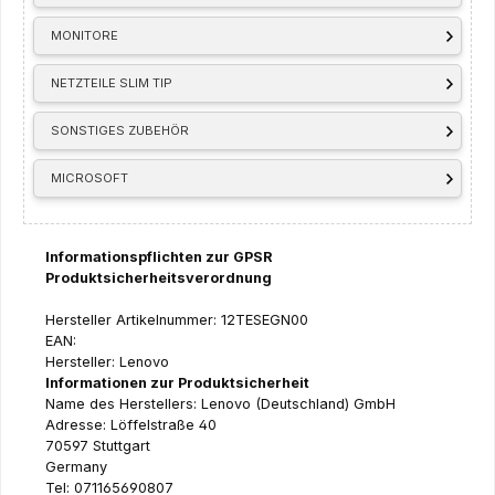
MONITORE
NETZTEILE SLIM TIP
SONSTIGES ZUBEHÖR
MICROSOFT
Informationspflichten zur GPSR
Produktsicherheitsverordnung
Hersteller Artikelnummer: 12TESEGN00
EAN:
Hersteller: Lenovo
Informationen zur Produktsicherheit
Name des Herstellers: Lenovo (Deutschland) GmbH
Adresse: Löffelstraße 40
70597 Stuttgart
Germany
Tel: 071165690807