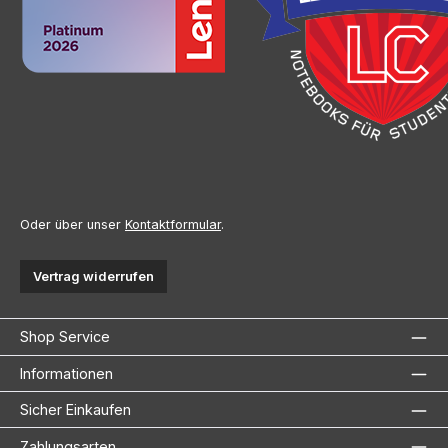
Oder über unser
Kontaktformular
.
Vertrag widerrufen
Shop Service
Informationen
Sicher Einkaufen
Zahlungsarten