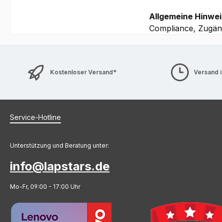
Allgemeine Hinwei
Compliance, Zugäng
Kostenloser Versand*
Versand 
Service-Hotline
Unterstützung und Beratung unter:
info@lapstars.de
Mo-Fr, 09:00 - 17:00 Uhr