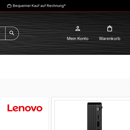
Bequemer Kauf auf Rechnung*
Mein Konto
Warenkorb