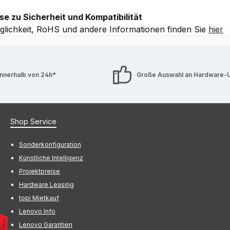
se zu Sicherheit und Kompatibilität
lichkeit, RoHS und andere Informationen finden Sie
hier
innerhalb von 24h*
Große Auswahl an Hardware-
Shop Service
Sonderkonfiguration
Künstliche Intelligenz
Projektpreise
Hardware Leasing
topi Mietkauf
Lenovo Info
Lenovo Garantien