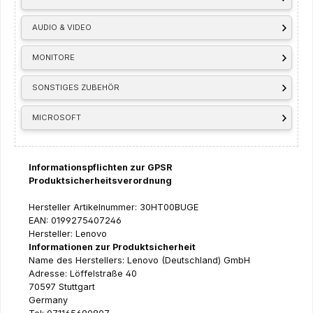
AUDIO & VIDEO
MONITORE
SONSTIGES ZUBEHÖR
MICROSOFT
Informationspflichten zur GPSR
Produktsicherheitsverordnung
Hersteller Artikelnummer: 30HT00BUGE
EAN: 0199275407246
Hersteller: Lenovo
Informationen zur Produktsicherheit
Name des Herstellers: Lenovo (Deutschland) GmbH
Adresse: Löffelstraße 40
70597 Stuttgart
Germany