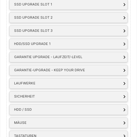
SSD UPGRADE SLOT 1
SSD UPGRADE SLOT 2
SSD UPGRADE SLOT 3
HDD/SSD UPGRADE 1
GARANTIE UPGRADE - LAUFZEIT/-LEVEL
GARANTIE-UPGRADE - KEEP YOUR DRIVE
LAUFWERKE
SICHERHEIT
HDD / SSD
MÄUSE
TASTATUREN