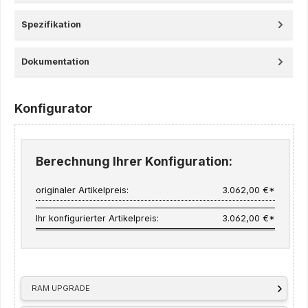
Spezifikation
Dokumentation
Konfigurator
Berechnung Ihrer Konfiguration:
originaler Artikelpreis:
3.062,00 €*
Ihr konfigurierter Artikelpreis:
3.062,00 €*
RAM UPGRADE