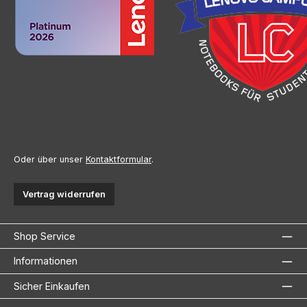
Oder über unser
Kontaktformular
.
Vertrag widerrufen
Shop Service
Informationen
Sicher Einkaufen