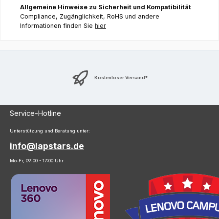
Allgemeine Hinweise zu Sicherheit und Kompatibilität
Compliance, Zugänglichkeit, RoHS und andere
Informationen finden Sie
hier
Kostenloser Versand*
Service-Hotline
Unterstützung und Beratung unter:
info@lapstars.de
Mo-Fr, 09:00 - 17:00 Uhr