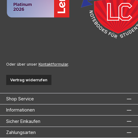
Oder über unser
Kontaktformular
.
Vertrag widerrufen
Shop Service
Informationen
Sicher Einkaufen
Zahlungsarten