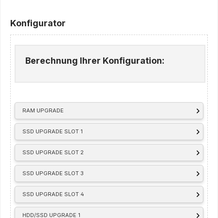
Konfigurator
Berechnung Ihrer Konfiguration:
RAM UPGRADE
SSD UPGRADE SLOT 1
SSD UPGRADE SLOT 2
SSD UPGRADE SLOT 3
SSD UPGRADE SLOT 4
HDD/SSD UPGRADE 1