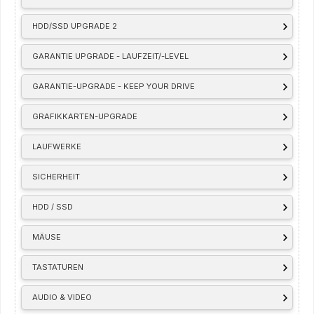
HDD/SSD UPGRADE 2
GARANTIE UPGRADE - LAUFZEIT/-LEVEL
GARANTIE-UPGRADE - KEEP YOUR DRIVE
GRAFIKKARTEN-UPGRADE
LAUFWERKE
SICHERHEIT
HDD / SSD
MÄUSE
TASTATUREN
AUDIO & VIDEO