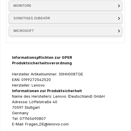
MONITORE
SONSTIGES ZUBEHÖR
MICROSOFT
Informationspflichten zur GPSR
Produktsicherheitsverordnung
Hersteller Artikelnummer: 30HH008TGE
EAN: 0199272542520
Hersteller: Lenovo
Informationen zur Produktsicherheit
Name des Herstellers: Lenovo (Deutschland) GmbH
Adresse: Löffelstraße 40
70597 Stuttgart
Germany
Tel: 071165690807
E-Mail: Fragen_DE@lenovo.com