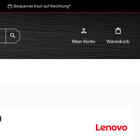
Bequemer Kauf auf Rechnung*
Mein Konto
Warenkorb
0