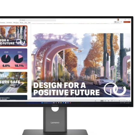
rie überspringen