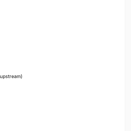
upstream)