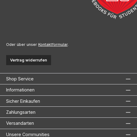
Oder über unser
Kontaktformular
.
Vertrag widerrufen
Shop Service
Informationen
Sicher Einkaufen
Zahlungsarten
Versandarten
Unsere Communities