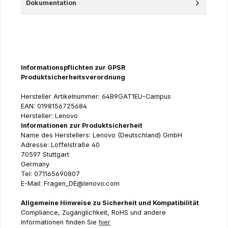
Dokumentation
Informationspflichten zur GPSR
Produktsicherheitsverordnung
Hersteller Artikelnummer: 64B9GAT1EU-Campus
EAN: 0198156725684
Hersteller: Lenovo
Informationen zur Produktsicherheit
Name des Herstellers: Lenovo (Deutschland) GmbH
Adresse: Löffelstraße 40
70597 Stuttgart
Germany
Tel: 071165690807
E-Mail: Fragen_DE@lenovo.com
Allgemeine Hinweise zu Sicherheit und Kompatibilität
Compliance, Zugänglichkeit, RoHS und andere
Informationen finden Sie
hier