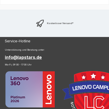
Kostenloser Versand*
Service-Hotline
Unterstützung und Beratung unter:
info@lapstars.de
Mo-Fr, 09:00 - 17:00 Uhr