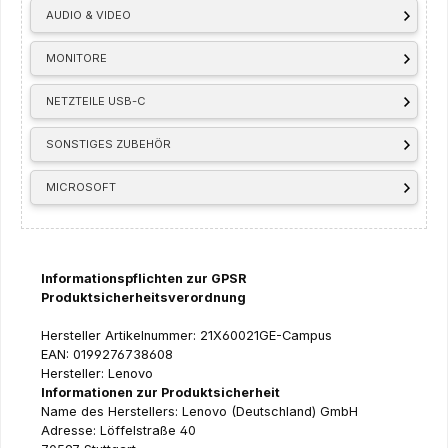
AUDIO & VIDEO
MONITORE
NETZTEILE USB-C
SONSTIGES ZUBEHÖR
MICROSOFT
Informationspflichten zur GPSR
Produktsicherheitsverordnung
Hersteller Artikelnummer: 21X60021GE-Campus
EAN: 0199276738608
Hersteller: Lenovo
Informationen zur Produktsicherheit
Name des Herstellers: Lenovo (Deutschland) GmbH
Adresse: Löffelstraße 40