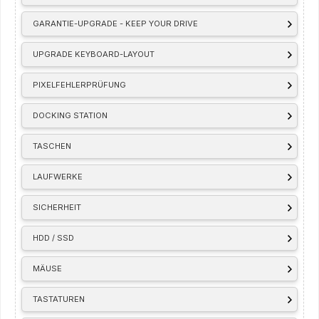
GARANTIE-UPGRADE - KEEP YOUR DRIVE
UPGRADE KEYBOARD-LAYOUT
PIXELFEHLERPRÜFUNG
DOCKING STATION
TASCHEN
LAUFWERKE
SICHERHEIT
HDD / SSD
MÄUSE
TASTATUREN