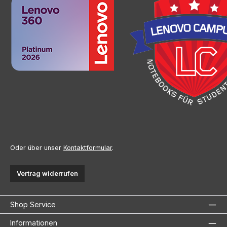
Oder über unser
Kontaktformular
.
Vertrag widerrufen
Shop Service
Informationen