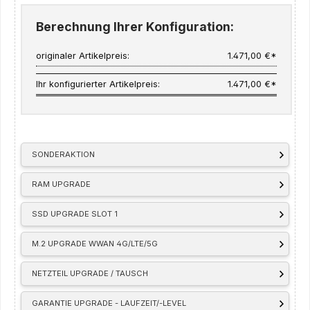
Berechnung Ihrer Konfiguration:
originaler Artikelpreis:
1.471,00 €*
Ihr konfigurierter Artikelpreis:
1.471,00 €*
SONDERAKTION
RAM UPGRADE
SSD UPGRADE SLOT 1
M.2 UPGRADE WWAN 4G/LTE/5G
NETZTEIL UPGRADE / TAUSCH
GARANTIE UPGRADE - LAUFZEIT/-LEVEL