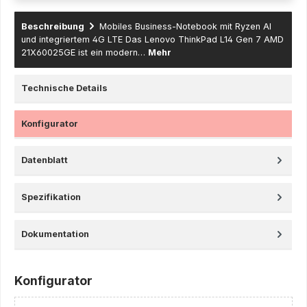
Beschreibung
Mobiles Business-Notebook mit Ryzen AI
und integriertem 4G LTE Das Lenovo ThinkPad L14 Gen 7 AMD
21X60025GE ist ein modern…
Mehr
Technische Details
Konfigurator
Datenblatt
Spezifikation
Dokumentation
Konfigurator