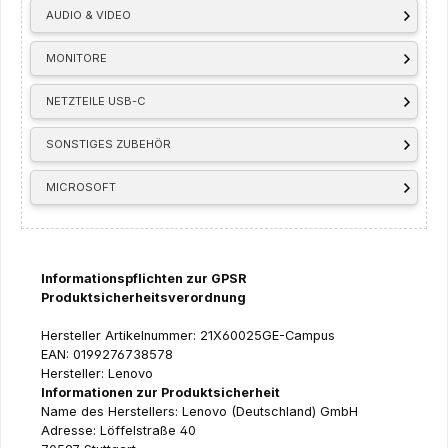
AUDIO & VIDEO
MONITORE
NETZTEILE USB-C
SONSTIGES ZUBEHÖR
MICROSOFT
Informationspflichten zur GPSR
Produktsicherheitsverordnung
Hersteller Artikelnummer: 21X60025GE-Campus
EAN: 0199276738578
Hersteller: Lenovo
Informationen zur Produktsicherheit
Name des Herstellers: Lenovo (Deutschland) GmbH
Adresse: Löffelstraße 40