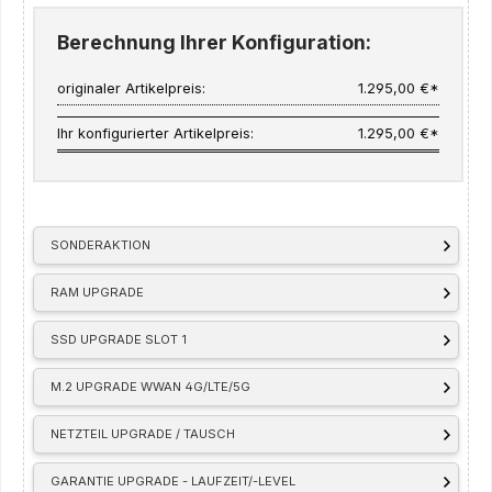
Berechnung Ihrer Konfiguration:
originaler Artikelpreis:
1.295,00 €*
Ihr konfigurierter Artikelpreis:
1.295,00 €*
SONDERAKTION
RAM UPGRADE
SSD UPGRADE SLOT 1
M.2 UPGRADE WWAN 4G/LTE/5G
NETZTEIL UPGRADE / TAUSCH
GARANTIE UPGRADE - LAUFZEIT/-LEVEL