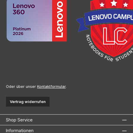
Oder über unser
Kontaktformular
.
Vertrag widerrufen
Shop Service
Informationen