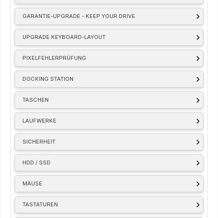
GARANTIE-UPGRADE - KEEP YOUR DRIVE
UPGRADE KEYBOARD-LAYOUT
PIXELFEHLERPRÜFUNG
DOCKING STATION
TASCHEN
LAUFWERKE
SICHERHEIT
HDD / SSD
MÄUSE
TASTATUREN