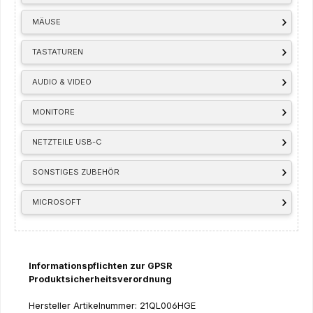
MÄUSE
TASTATUREN
AUDIO & VIDEO
MONITORE
NETZTEILE USB-C
SONSTIGES ZUBEHÖR
MICROSOFT
Informationspflichten zur GPSR
Produktsicherheitsverordnung
Hersteller Artikelnummer: 21QL006HGE