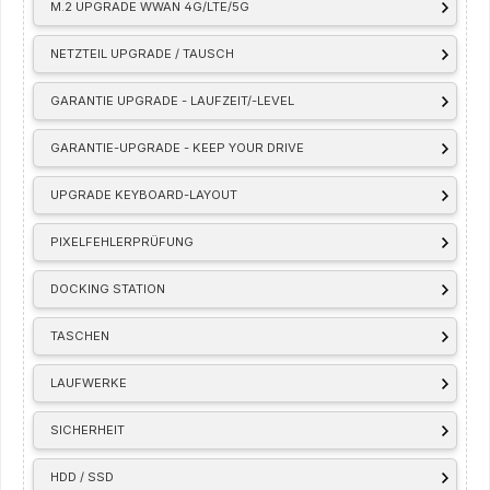
M.2 UPGRADE WWAN 4G/LTE/5G
NETZTEIL UPGRADE / TAUSCH
GARANTIE UPGRADE - LAUFZEIT/-LEVEL
GARANTIE-UPGRADE - KEEP YOUR DRIVE
UPGRADE KEYBOARD-LAYOUT
PIXELFEHLERPRÜFUNG
DOCKING STATION
TASCHEN
LAUFWERKE
SICHERHEIT
HDD / SSD