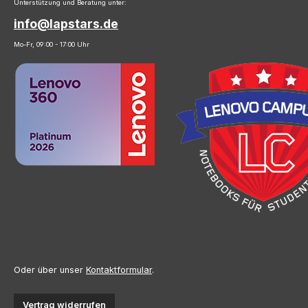
Unterstützung und Beratung unter:
info@lapstars.de
Mo-Fr, 09:00 - 17:00 Uhr
Oder über unser
Kontaktformular
.
Vertrag widerrufen