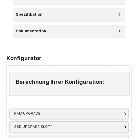
Spezifikation
Dokumentation
Konfigurator
Berechnung Ihrer Konfiguration:
RAM UPGRADE
SSD UPGRADE SLOT 1