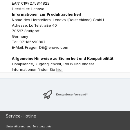
EAN: 0199275814822
Hersteller: Lenovo
Informationen zur Produktsicherheit
Name des Herstellers: Lenovo (Deutschland) GmbH
Adresse: Löffelstraße 40
70597 Stuttgart
Germany
Tel: 071165690807
E-Mail: Fragen_DE@lenovo.com
Allgemeine Hinweise zu Sicherheit und Kompatibilität
Compliance, Zugänglichkeit, RoHS und andere
Informationen finden Sie
hier
Kostenloser Versand*
Service-Hotline
Unterstützung und Beratung unter: