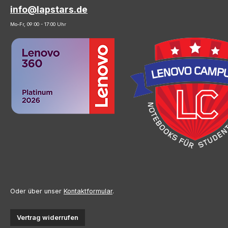
info@lapstars.de
Mo-Fr, 09:00 - 17:00 Uhr
Oder über unser
Kontaktformular
.
Vertrag widerrufen