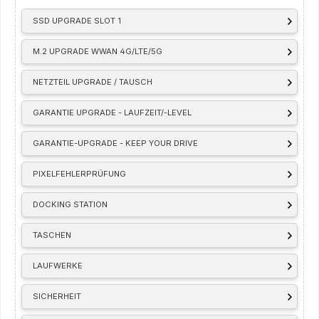
SSD UPGRADE SLOT 1
M.2 UPGRADE WWAN 4G/LTE/5G
NETZTEIL UPGRADE / TAUSCH
GARANTIE UPGRADE - LAUFZEIT/-LEVEL
GARANTIE-UPGRADE - KEEP YOUR DRIVE
PIXELFEHLERPRÜFUNG
DOCKING STATION
TASCHEN
LAUFWERKE
SICHERHEIT