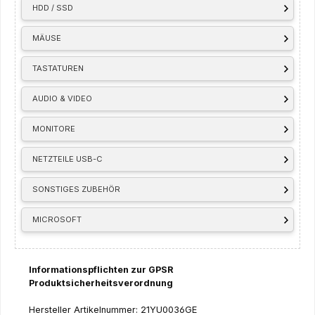
HDD / SSD
MÄUSE
TASTATUREN
AUDIO & VIDEO
MONITORE
NETZTEILE USB-C
SONSTIGES ZUBEHÖR
MICROSOFT
Informationspflichten zur GPSR
Produktsicherheitsverordnung
Hersteller Artikelnummer: 21YU0036GE