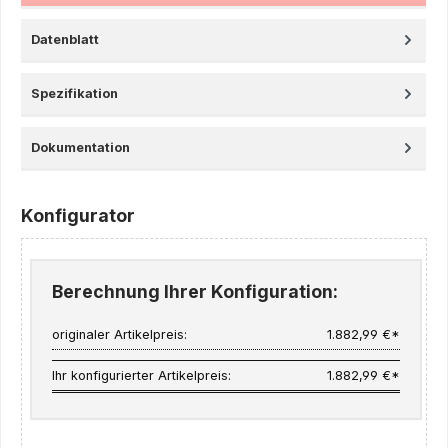
Datenblatt
Spezifikation
Dokumentation
Konfigurator
Berechnung Ihrer Konfiguration:
originaler Artikelpreis:
1.882,99 €*
Ihr konfigurierter Artikelpreis:
1.882,99 €*