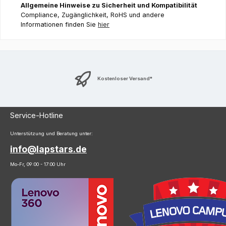
Allgemeine Hinweise zu Sicherheit und Kompatibilität
Compliance, Zugänglichkeit, RoHS und andere
Informationen finden Sie
hier
Kostenloser Versand*
Service-Hotline
Unterstützung und Beratung unter:
info@lapstars.de
Mo-Fr, 09:00 - 17:00 Uhr