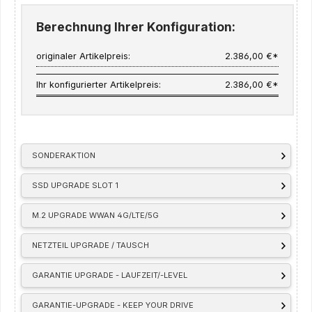
Berechnung Ihrer Konfiguration:
originaler Artikelpreis:
2.386,00 €*
Ihr konfigurierter Artikelpreis:
2.386,00 €*
SONDERAKTION
SSD UPGRADE SLOT 1
M.2 UPGRADE WWAN 4G/LTE/5G
NETZTEIL UPGRADE / TAUSCH
GARANTIE UPGRADE - LAUFZEIT/-LEVEL
GARANTIE-UPGRADE - KEEP YOUR DRIVE