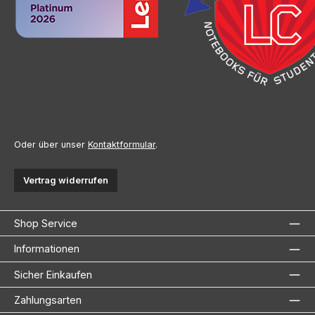
Oder über unser
Kontaktformular
.
Vertrag widerrufen
Shop Service
Informationen
Sicher Einkaufen
Zahlungsarten