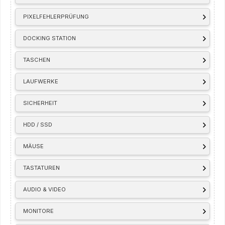
PIXELFEHLERPRÜFUNG
DOCKING STATION
TASCHEN
LAUFWERKE
SICHERHEIT
HDD / SSD
MÄUSE
TASTATUREN
AUDIO & VIDEO
MONITORE