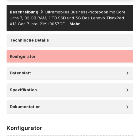
Beschreibung
Ultramobiles Business-Notebook mit Core
Ultra 7, 32 GB RAM, 1 TB SSD und 5G Das Lenovo ThinkPad
X13 Gen 7 Intel 21YH0057GE…
Mehr
Technische Details
Konfigurator
Datenblatt
Spezifikation
Dokumentation
Konfigurator