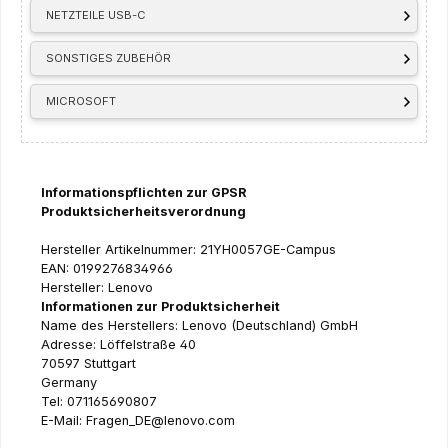
NETZTEILE USB-C
SONSTIGES ZUBEHÖR
MICROSOFT
Informationspflichten zur GPSR
Produktsicherheitsverordnung
Hersteller Artikelnummer: 21YH0057GE-Campus
EAN: 0199276834966
Hersteller: Lenovo
Informationen zur Produktsicherheit
Name des Herstellers: Lenovo (Deutschland) GmbH
Adresse: Löffelstraße 40
70597 Stuttgart
Germany
Tel: 071165690807
E-Mail: Fragen_DE@lenovo.com