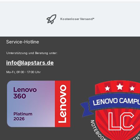
Kostenloser Versand*
Service-Hotline
Unterstützung und Beratung unter:
info@lapstars.de
Mo-Fr, 09:00 - 17:00 Uhr