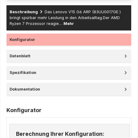
Beschreibung
Das Lenovo V15 G6 ARP (83UU0017GE )
bringt spürbar mehr Leistung in den Arbeitsalltag.Der AMD
Ryzen 7 Prozessor reagie…
Mehr
Konfigurator
Datenblatt
Spezifikation
Dokumentation
Konfigurator
Berechnung Ihrer Konfiguration: