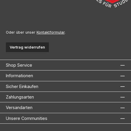
Oder über unser
Kontaktformular
.
Vertrag widerrufen
Shop Service
Informationen
Sicher Einkaufen
Zahlungsarten
Versandarten
Unsere Communities