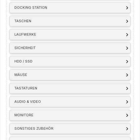
DOCKING STATION
TASCHEN
LAUFWERKE
SICHERHEIT
HDD / SSD
MÄUSE
TASTATUREN
AUDIO & VIDEO
MONITORE
SONSTIGES ZUBEHÖR