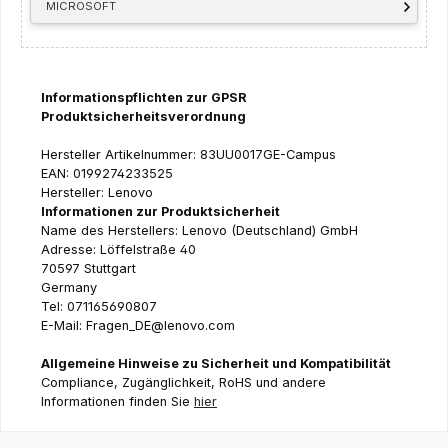
MICROSOFT
Informationspflichten zur GPSR
Produktsicherheitsverordnung
Hersteller Artikelnummer: 83UU0017GE-Campus
EAN: 0199274233525
Hersteller: Lenovo
Informationen zur Produktsicherheit
Name des Herstellers: Lenovo (Deutschland) GmbH
Adresse: Löffelstraße 40
70597 Stuttgart
Germany
Tel: 071165690807
E-Mail: Fragen_DE@lenovo.com
Allgemeine Hinweise zu Sicherheit und Kompatibilität
Compliance, Zugänglichkeit, RoHS und andere
Informationen finden Sie
hier