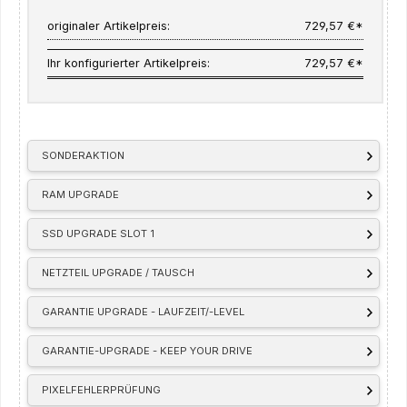
originaler Artikelpreis:
729,57 €*
Ihr konfigurierter Artikelpreis:
729,57 €*
SONDERAKTION
RAM UPGRADE
SSD UPGRADE SLOT 1
NETZTEIL UPGRADE / TAUSCH
GARANTIE UPGRADE - LAUFZEIT/-LEVEL
GARANTIE-UPGRADE - KEEP YOUR DRIVE
PIXELFEHLERPRÜFUNG