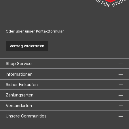
Oder über unser
Kontaktformular
.
Vertrag widerrufen
Shop Service
Informationen
Sicher Einkaufen
Zahlungsarten
Versandarten
Unsere Communities