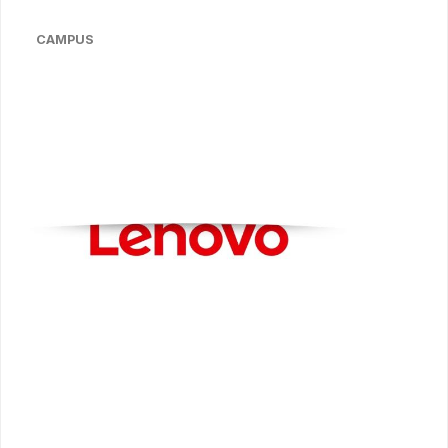
CAMPUS
Bildergalerie überspringen