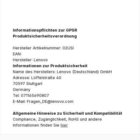
Informationspflichten zur GPSR
Produktsicherheitsverordnung
Hersteller Artikelnummer: 02USI
EAN:
Hersteller: Lenovo
Informationen zur Produktsicherheit
Name des Herstellers: Lenovo (Deutschland) GmbH
Adresse: Löffelstraße 40
70597 Stuttgart
Germany
Tel: 071165690807
E-Mail: Fragen_DE@lenovo.com
Allgemeine Hinweise zu Sicherheit und Kompatibilität
Compliance, Zugänglichkeit, RoHS und andere
Informationen finden Sie
hier