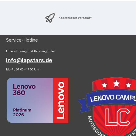
Kostenloser Versand*
Service-Hotline
Unterstützung und Beratung unter:
info@lapstars.de
Mo-Fr, 09:00 - 17:00 Uhr