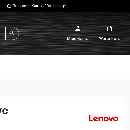
Bequemer Kauf auf Rechnung*
Mein Konto
Warenkorb
ve