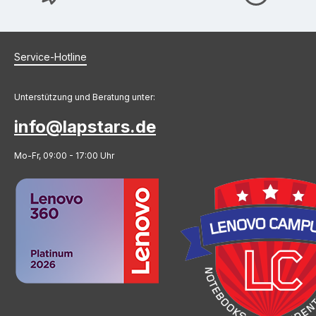
Service-Hotline
Unterstützung und Beratung unter:
info@lapstars.de
Mo-Fr, 09:00 - 17:00 Uhr