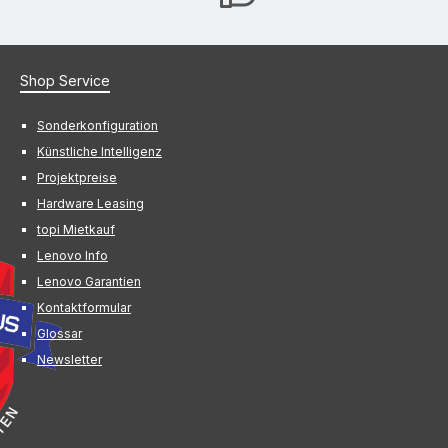
Shop Service
Sonderkonfiguration
Künstliche Intelligenz
Projektpreise
Hardware Leasing
topi Mietkauf
Lenovo Info
Lenovo Garantien
Kontaktformular
Glossar
Newsletter