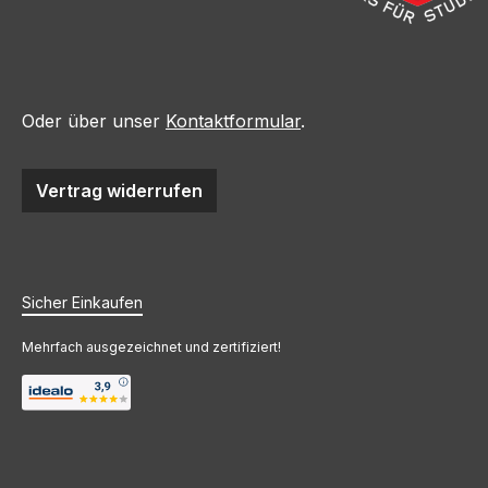
Oder über unser
Kontaktformular
.
Vertrag widerrufen
Sicher Einkaufen
Mehrfach ausgezeichnet und zertifiziert!