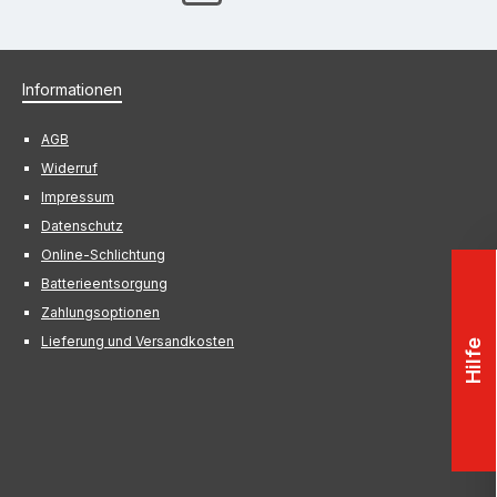
Informationen
AGB
Widerruf
Impressum
Datenschutz
Online-Schlichtung
Batterieentsorgung
Zahlungsoptionen
Lieferung und Versandkosten
Hilfe