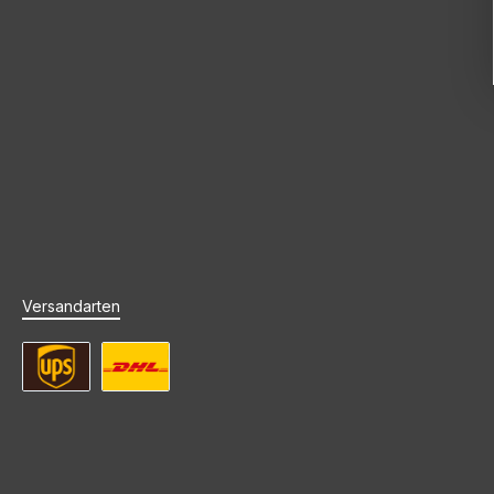
Versandarten
UPS Standard Versand
DHL Standard Versand