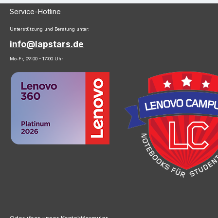
Service-Hotline
Unterstützung und Beratung unter:
info@lapstars.de
Mo-Fr, 09:00 - 17:00 Uhr