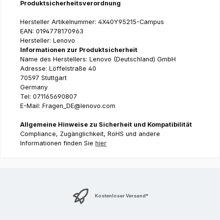
Produktsicherheitsverordnung
Hersteller Artikelnummer: 4X40Y95215-Campus
EAN: 0194778170963
Hersteller: Lenovo
Informationen zur Produktsicherheit
Name des Herstellers: Lenovo (Deutschland) GmbH
Adresse: Löffelstraße 40
70597 Stuttgart
Germany
Tel: 071165690807
E-Mail: Fragen_DE@lenovo.com
Allgemeine Hinweise zu Sicherheit und Kompatibilität
Compliance, Zugänglichkeit, RoHS und andere
Informationen finden Sie
hier
Kostenloser Versand*