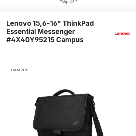
Lenovo 15,6-16" ThinkPad
Essential Messenger
#4X40Y95215 Campus
CAMPUS
Bildergalerie überspringen