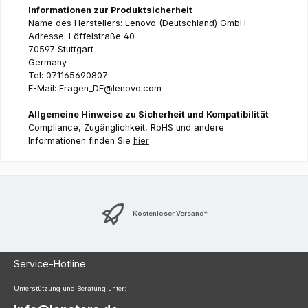
Informationen zur Produktsicherheit
Name des Herstellers: Lenovo (Deutschland) GmbH
Adresse: Löffelstraße 40
70597 Stuttgart
Germany
Tel: 071165690807
E-Mail: Fragen_DE@lenovo.com
Allgemeine Hinweise zu Sicherheit und Kompatibilität
Compliance, Zugänglichkeit, RoHS und andere
Informationen finden Sie
hier
Kostenloser Versand*
Service-Hotline
Unterstützung und Beratung unter: