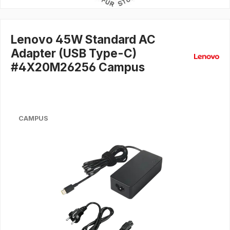
Lenovo 45W Standard AC
Adapter (USB Type-C)
#4X20M26256 Campus
CAMPUS
Bildergalerie überspringen