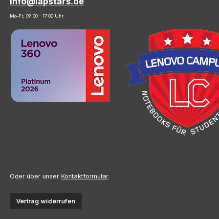
info@lapstars.de
Mo-Fr, 09:00 - 17:00 Uhr
Oder über unser
Kontaktformular
.
Vertrag widerrufen