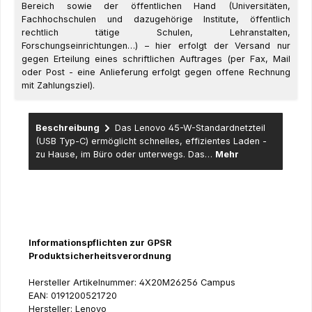
Bereich sowie der öffentlichen Hand (Universitäten,
Fachhochschulen und dazugehörige Institute, öffentlich
rechtlich tätige Schulen, Lehranstalten,
Forschungseinrichtungen…) – hier erfolgt der Versand nur
gegen Erteilung eines schriftlichen Auftrages (per Fax, Mail
oder Post - eine Anlieferung erfolgt gegen offene Rechnung
mit Zahlungsziel).
Beschreibung
Das Lenovo 45-W-Standardnetzteil
(USB Typ-C) ermöglicht schnelles, effizientes Laden -
zu Hause, im Büro oder unterwegs. Das…
Mehr
Informationspflichten zur GPSR
Produktsicherheitsverordnung
Hersteller Artikelnummer: 4X20M26256 Campus
EAN: 0191200521720
Hersteller: Lenovo