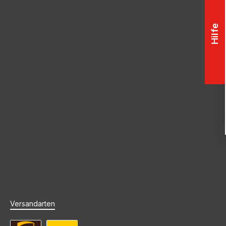
Hilfe
Versandarten