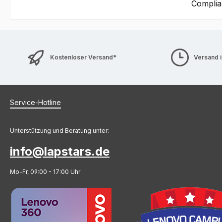
Complia
Kostenloser Versand*
Versand 
Service-Hotline
Unterstützung und Beratung unter:
info@lapstars.de
Mo-Fr, 09:00 - 17:00 Uhr