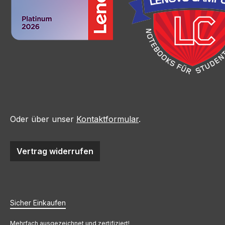
Oder über unser
Kontaktformular
.
Vertrag widerrufen
Sicher Einkaufen
Mehrfach ausgezeichnet und zertifiziert!