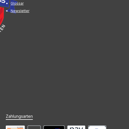
Glossar
Newsletter
Zahlungsarten