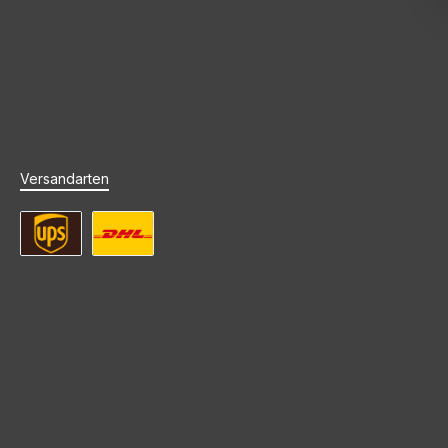
Versandarten
UPS Standard Versand
DHL Standard Versand