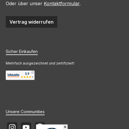
Oder über unser
Kontaktformular
.
Vertrag widerrufen
Sicher Einkaufen
Mehrfach ausgezeichnet und zertifiziert!
Unsere Communities
✕