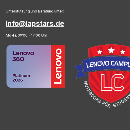
Unterstützung und Beratung unter:
info@lapstars.de
Mo-Fr, 09:00 - 17:00 Uhr