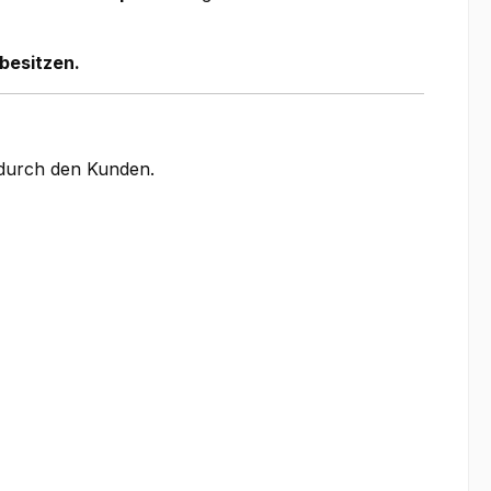
besitzen.
g durch den Kunden.