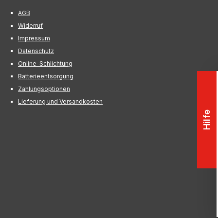
AGB
Widerruf
Impressum
Datenschutz
Online-Schlichtung
Batterieentsorgung
Zahlungsoptionen
Lieferung und Versandkosten
Hilfe