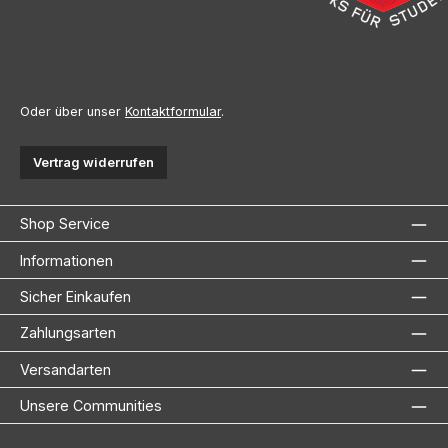
Oder über unser
Kontaktformular
.
Vertrag widerrufen
Shop Service
Informationen
Sicher Einkaufen
Zahlungsarten
Versandarten
Unsere Communities