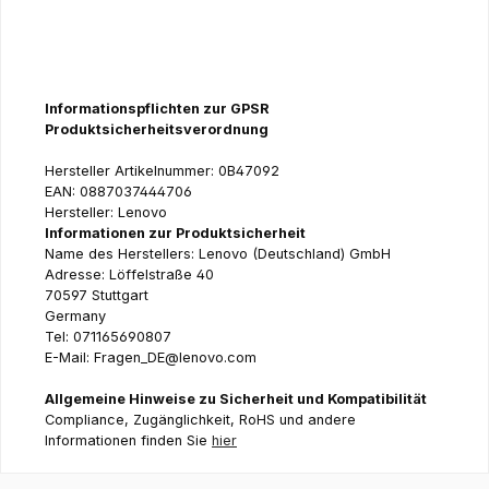
Informationspflichten zur GPSR
Produktsicherheitsverordnung
Hersteller Artikelnummer: 0B47092
EAN: 0887037444706
Hersteller: Lenovo
Informationen zur Produktsicherheit
Name des Herstellers: Lenovo (Deutschland) GmbH
Adresse: Löffelstraße 40
70597 Stuttgart
Germany
Tel: 071165690807
E-Mail: Fragen_DE@lenovo.com
Allgemeine Hinweise zu Sicherheit und Kompatibilität
Compliance, Zugänglichkeit, RoHS und andere
Informationen finden Sie
hier