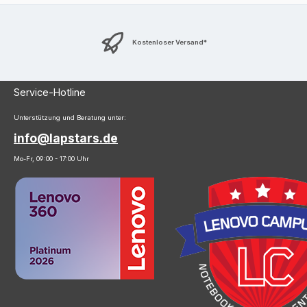
Kostenloser Versand*
Service-Hotline
Unterstützung und Beratung unter:
info@lapstars.de
Mo-Fr, 09:00 - 17:00 Uhr