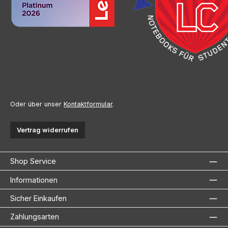
Oder über unser
Kontaktformular
.
Vertrag widerrufen
Shop Service
Informationen
Sicher Einkaufen
Zahlungsarten