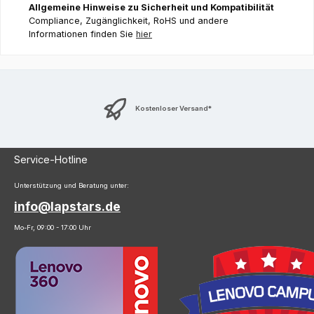
Allgemeine Hinweise zu Sicherheit und Kompatibilität
Compliance, Zugänglichkeit, RoHS und andere
Informationen finden Sie
hier
Kostenloser Versand*
Service-Hotline
Unterstützung und Beratung unter:
info@lapstars.de
Mo-Fr, 09:00 - 17:00 Uhr