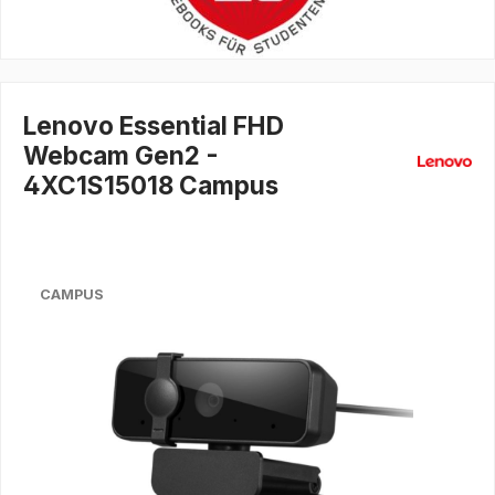
Lenovo Essential FHD
Webcam Gen2 -
4XC1S15018 Campus
CAMPUS
Bildergalerie überspringen