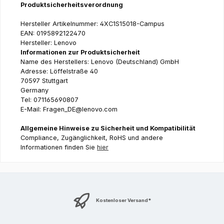
Produktsicherheitsverordnung
Hersteller Artikelnummer: 4XC1S15018-Campus
EAN: 0195892122470
Hersteller: Lenovo
Informationen zur Produktsicherheit
Name des Herstellers: Lenovo (Deutschland) GmbH
Adresse: Löffelstraße 40
70597 Stuttgart
Germany
Tel: 071165690807
E-Mail: Fragen_DE@lenovo.com
Allgemeine Hinweise zu Sicherheit und Kompatibilität
Compliance, Zugänglichkeit, RoHS und andere
Informationen finden Sie
hier
Kostenloser Versand*