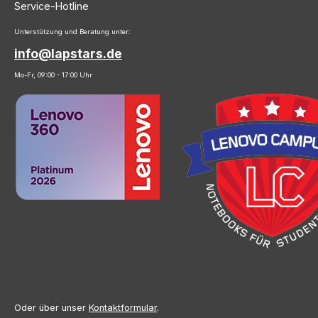
Service-Hotline
Unterstützung und Beratung unter:
info@lapstars.de
Mo-Fr, 09:00 - 17:00 Uhr
Oder über unser
Kontaktformular
.