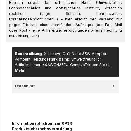
Bereich sowie der öffentlichen Hand (Universitäten,
Fachhochschulen und dazugehörige Institute, öffentlich
rechtlich tätige Schulen, Lehranstalten,
Forschungseinrichtungen…) – hier erfolgt der Versand nur
gegen Erteilung eines schriftlichen Auftrages (per Fax, Mail
oder Post - eine Anlieferung erfolgt gegen offene Rechnung
mit Zahlungsziel).
Beschreibung
Lenovo GaN Nano 65W Adapter –
Kompakt, leistungsstark &amp; umweltfreundlich!
Artikelnummer: 40AWGN65EU-CampusErleben Sie di…
Mehr
Datenblatt
Informationspflichten zur GPSR
Produktsicherheitsverordnung