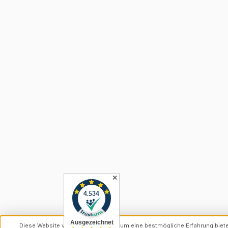
✕
Diese Website verwendet Cookies, um eine bestmögliche Erfahrung biet