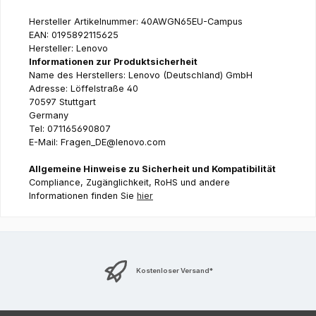
Hersteller Artikelnummer: 40AWGN65EU-Campus
EAN: 0195892115625
Hersteller: Lenovo
Informationen zur Produktsicherheit
Name des Herstellers: Lenovo (Deutschland) GmbH
Adresse: Löffelstraße 40
70597 Stuttgart
Germany
Tel: 071165690807
E-Mail: Fragen_DE@lenovo.com
Allgemeine Hinweise zu Sicherheit und Kompatibilität
Compliance, Zugänglichkeit, RoHS und andere
Informationen finden Sie
hier
Kostenloser Versand*