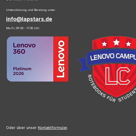
Unterstützung und Beratung unter:
info@lapstars.de
Mo-Fr, 09:00 - 17:00 Uhr
Oder über unser
Kontaktformular
.