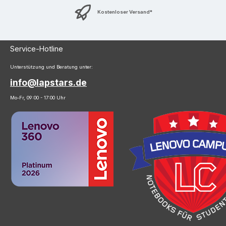
Kostenloser Versand*
Service-Hotline
Unterstützung und Beratung unter:
info@lapstars.de
Mo-Fr, 09:00 - 17:00 Uhr