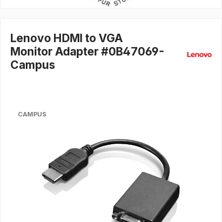
Lenovo HDMI to VGA
Monitor Adapter #0B47069-
Campus
CAMPUS
Bildergalerie überspringen