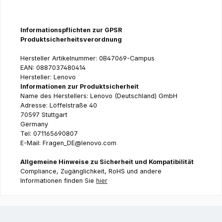
Informationspflichten zur GPSR
Produktsicherheitsverordnung
Hersteller Artikelnummer: 0B47069-Campus
EAN: 0887037480414
Hersteller: Lenovo
Informationen zur Produktsicherheit
Name des Herstellers: Lenovo (Deutschland) GmbH
Adresse: Löffelstraße 40
70597 Stuttgart
Germany
Tel: 071165690807
E-Mail: Fragen_DE@lenovo.com
Allgemeine Hinweise zu Sicherheit und Kompatibilität
Compliance, Zugänglichkeit, RoHS und andere
Informationen finden Sie
hier