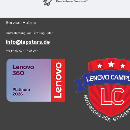
Kostenloser Versand*
Service-Hotline
Unterstützung und Beratung unter:
info@lapstars.de
Mo-Fr, 09:00 - 17:00 Uhr