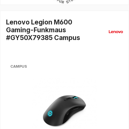
Lenovo Legion M600
Gaming-Funkmaus
#GY50X79385 Campus
CAMPUS
Bildergalerie überspringen