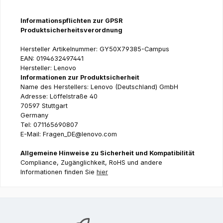
Informationspflichten zur GPSR
Produktsicherheitsverordnung
Hersteller Artikelnummer: GY50X79385-Campus
EAN: 0194632497441
Hersteller: Lenovo
Informationen zur Produktsicherheit
Name des Herstellers: Lenovo (Deutschland) GmbH
Adresse: Löffelstraße 40
70597 Stuttgart
Germany
Tel: 071165690807
E-Mail: Fragen_DE@lenovo.com
Allgemeine Hinweise zu Sicherheit und Kompatibilität
Compliance, Zugänglichkeit, RoHS und andere
Informationen finden Sie
hier