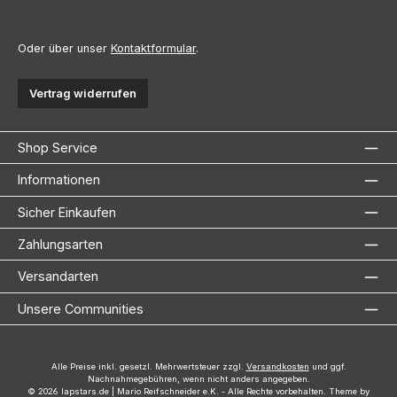
Oder über unser
Kontaktformular
.
Vertrag widerrufen
Shop Service
Informationen
Sicher Einkaufen
Zahlungsarten
Versandarten
Unsere Communities
Alle Preise inkl. gesetzl. Mehrwertsteuer zzgl.
Versandkosten
und ggf.
Nachnahmegebühren, wenn nicht anders angegeben.
© 2026 lapstars.de | Mario Reifschneider e.K. - Alle Rechte vorbehalten. Theme by